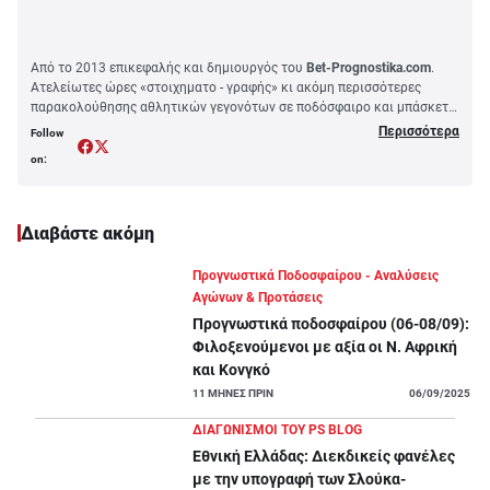
Από το 2013 επικεφαλής και δημιουργός του
Bet-Prognostika.com
.
Ατελείωτες ώρες «στοιχηματο - γραφής» κι ακόμη περισσότερες
παρακολούθησης αθλητικών γεγονότων σε ποδόσφαιρο και μπάσκετ.
Αμετανόητος θιασώτης των
value
αποδόσεων
με αδυναμία στα
Περισσότερα
Follow
αγγλικά γήπεδα. Από το 2013 έως το 2018 ήξερα ποιος παίζει δεξί
on:
μπακ στη Λέιτον Όριεντ και ποιον έχει η Μπέρτον φροντιστή στη
League 2 Αγγλίας. Έκτοτε, ασχολούμαι με πιο εμπορικά
πρωταθλήματα, αλλά ο Deadpool και η Ρέξαμ με κάνουν από το 2021
να ξαναβλέπω τι γίνεται στις μικρές λίγκες.
Διαβάστε ακόμη
Μεγάλη τιμή για μένα και milestone το
PS Blog
, κείμενα για στοίχημα
με κοινωνικές και pop culture προεκτάσεις θα διαβάσετε σε ετούτη τη
Προγνωστικά Ποδοσφαίρου - Αναλύσεις
στήλη. Άλλωστε, το ποδόσφαιρο είναι κοινωνικό φαινόμενο.
Αγώνων & Προτάσεις
Διάβασμα, έρευνα, αποδόσεις, διαλογή, στάνταρ διαδικασία, η ίδια
Προγνωστικά ποδοσφαίρου (06-08/09):
τόσα χρόνια, η αρθρογραφία μέχρι νεωτέρας αποκλειστικά εδώ στο
PS
Blog
.
Φιλοξενούμενοι με αξία οι Ν. Αφρική
και Κονγκό
11
ΜΗΝΕΣ ΠΡΙΝ
06/09/2025
ΔΙΑΓΩΝΙΣΜΟΙ ΤΟΥ PS BLOG
Εθνική Ελλάδας: Διεκδικείς φανέλες
με την υπογραφή των Σλούκα-