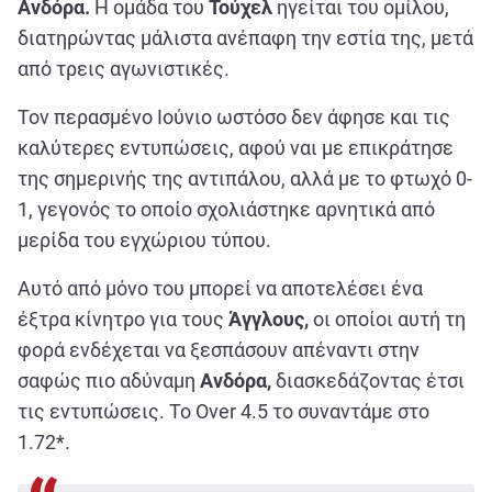
Ανδόρα.
Η ομάδα του
Τούχελ
ηγείται του ομίλου,
διατηρώντας μάλιστα ανέπαφη την εστία της, μετά
από τρεις αγωνιστικές.
Τον περασμένο Ιούνιο ωστόσο δεν άφησε και τις
καλύτερες εντυπώσεις, αφού ναι με επικράτησε
της σημερινής της αντιπάλου, αλλά με το φτωχό 0-
1, γεγονός το οποίο σχολιάστηκε αρνητικά από
μερίδα του εγχώριου τύπου.
Αυτό από μόνο του μπορεί να αποτελέσει ένα
έξτρα κίνητρο για τους
Άγγλους,
οι οποίοι αυτή τη
φορά ενδέχεται να ξεσπάσουν απέναντι στην
σαφώς πιο αδύναμη
Ανδόρα,
διασκεδάζοντας έτσι
τις εντυπώσεις. Το Over 4.5 το συναντάμε στο
1.72*.