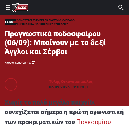
⚽ ΜΟΥΝΤΙΑΛ 2026
ΣΤΟΙΧΗΜΑ
ΠΡΟΓΝΩΣΤΙΚΑ ΣΗΜΕΡΑ
ΠΑΓΚΟΣΜΙΟ ΚΥΠΕΛΛΟ
TAGS
ΠΡΟΚΡΙΜΑΤΙΚΑ ΠΑΓΚΟΣΜΙΟΥ ΚΥΠΕΛΛΟΥ
Προγνωστικά ποδοσφαίρου
CASINO
(06/09): Μπαίνουν με το δεξί
ΠΡΟΓΝΩΣΤΙΚΑ ΤIPSTERS
Άγγλοι και Σέρβοι
ΠΡΟΓΝΩΣΤΙΚΑ ΚΑΤΗΓΟΡΙΕΣ
2’
Χρόνος ανάγνωσης:
ΠΡΟΣΦΟΡΕΣ
ΔΙΑΓΩΝΙΣΜΟΙ
Τόλης Οικονομόπουλος
06.09.2025 | 8:30 π.μ.
TSILI LEAGUE
RETRO
Χωρίς το πολύ μεγάλο παιχνίδι
BLOGS
συνεχίζεται σήμερα η πρώτη αγωνιστική
QUIZ
των προκριματικών του
Παγκοσμίου