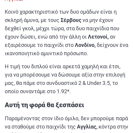
Κοινό χαρακτηριστικό των δυο ομάδων είναι η
σκληρή άμυνα, με τους
Σέρβους
να μην έχουν
δεχθεί γκολ, μέχρι τώρα, στα δυο παιχνίδια που
έχουν δώσει, ενώ από την άλλη οι
Λετονοί,
αν
εξαιρέσουμε το παιχνίδι στο
Λονδίνο,
δείχνουν ένα
ικανοποιητικό αμυντικό πρόσωπο.
Η τιμή του διπλού είναι αρκετά χαμηλή και έτσι,
για να μπορέσουμε να δώσουμε αξία στην επιλογή
μας, θα πάμε στο συνδυαστικό 2 & Under 3.5, το
οποίο συναντάμε στο 1.92*.
Αυτή τη φορά θα ξεσπάσει
Παραμένοντας στον ίδιο όμιλο, δεν μπορούμε παρά
να σταθούμε στο παιχνίδι της
Αγγλίας,
κόντρα στην