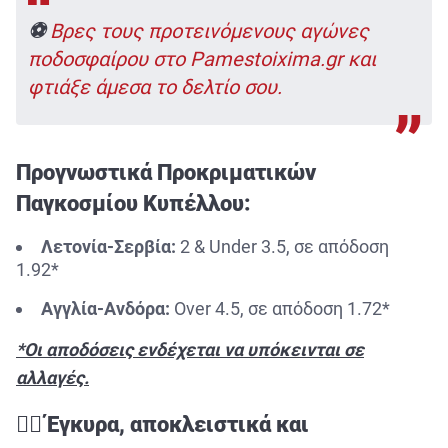
⚽
Βρες τους προτεινόμενους αγώνες
ποδοσφαίρου στο Pamestoixima.gr και
φτιάξε άμεσα το δελτίο σου.
Προγνωστικά Προκριματικών
Παγκοσμίου Κυπέλλου:
Λετονία-Σερβία:
2 & Under 3.5, σε απόδοση
1.92*
Αγγλία-Ανδόρα:
Over 4.5, σε απόδοση 1.72*
*Οι αποδόσεις ενδέχεται να υπόκεινται σε
αλλαγές.
✍🏻 Έγκυρα, αποκλειστικά και