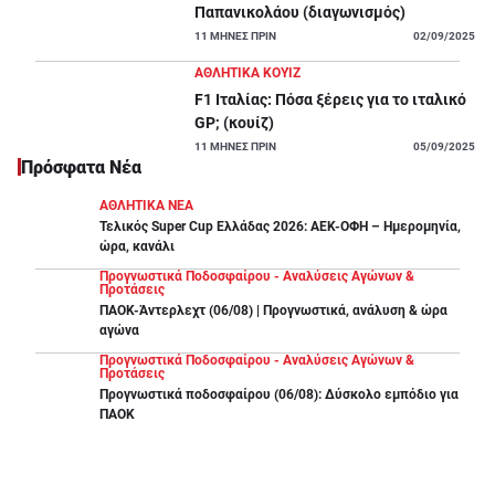
Παπανικολάου (διαγωνισμός)
11
ΜΗΝΕΣ ΠΡΙΝ
02/09/2025
ΑΘΛΗΤΙΚΑ ΚΟΥΊΖ
F1 Ιταλίας: Πόσα ξέρεις για το ιταλικό
GP; (κουίζ)
11
ΜΗΝΕΣ ΠΡΙΝ
05/09/2025
Πρόσφατα Νέα
ΑΘΛΗΤΙΚΑ ΝΕΑ
Τελικός Super Cup Ελλάδας 2026: ΑΕΚ-ΟΦΗ – Ημερομηνία,
ώρα, κανάλι
Προγνωστικά Ποδοσφαίρου - Αναλύσεις Αγώνων &
Προτάσεις
ΠΑΟΚ-Άντερλεχτ (06/08) | Προγνωστικά, ανάλυση & ώρα
αγώνα
Προγνωστικά Ποδοσφαίρου - Αναλύσεις Αγώνων &
Προτάσεις
Προγνωστικά ποδοσφαίρου (06/08): Δύσκολο εμπόδιο για
ΠΑΟΚ