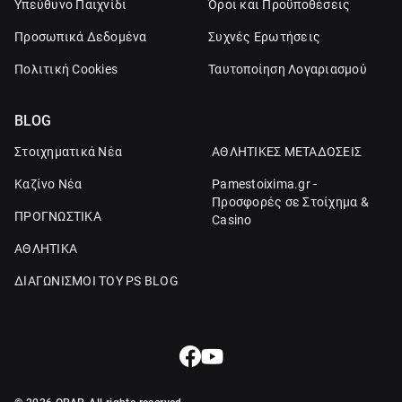
Υπεύθυνο Παιχνίδι
Όροι και Προϋποθέσεις
Προσωπικά Δεδομένα
Συχνές Ερωτήσεις
Πολιτική Cookies
Ταυτοποίηση Λογαριασμού
BLOG
Στοιχηματικά Νέα
ΑΘΛΗΤΙΚΕΣ ΜΕΤΑΔΟΣΕΙΣ
Καζίνο Νέα
Pamestoixima.gr -
Προσφορές σε Στοίχημα &
ΠΡΟΓΝΩΣΤΙΚΑ
Casino
ΑΘΛΗΤΙΚΑ
ΔΙΑΓΩΝΙΣΜΟΙ ΤΟΥ PS BLOG