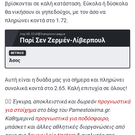
βρίσκονται σε καλή κατάσταση. Εύκολα ή δύσκολα
θα νικήσουν οι γηπεδούχοι, με τον άσο να
πληρώνει κοντά στο 1.72.
Απρ 08, 22:00
Champions League
Παρί Σεν Ζερμέν-Λίβερπουλ
BETFACE
Άσος
Αυτή είναι η δυάδα μας για σήμερα και πληρώνει
συνολικά κοντά στο 2.65. Καλή επιτυχία σε όλους!
✍🏻 Έγκυρα, αποκλειστικά και δωρεάν
προγνωστικά
για στοίχημα
στο blog του Pamestoixima.gr.
Καθημερινά
προγνωστικά για ποδόσφαιρο
,
μπάσκετ και άλλες αθλητικές διοργανώσεις από