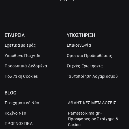
ΕΤΑΙΡΕΙΑ
ΥΠΟΣΤΗΡΙΞΗ
Σχετικά με εμάς
Επικοινωνία
Υπεύθυνο Παιχνίδι
Όροι και Προϋποθέσεις
Προσωπικά Δεδομένα
Συχνές Ερωτήσεις
Πολιτική Cookies
Ταυτοποίηση Λογαριασμού
BLOG
Στοιχηματικά Νέα
ΑΘΛΗΤΙΚΕΣ ΜΕΤΑΔΟΣΕΙΣ
Καζίνο Νέα
Pamestoixima.gr -
Προσφορές σε Στοίχημα &
ΠΡΟΓΝΩΣΤΙΚΑ
Casino