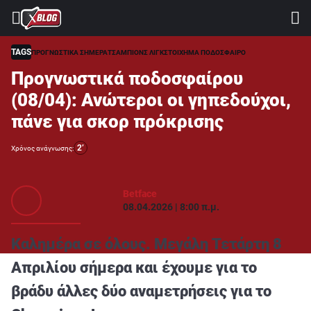
⚽ ΜΟΥΝΤΙΑΛ 2026
ΣΤΟΙΧΗΜΑ
TAGS
ΠΡΟΓΝΩΣΤΙΚΑ ΣΗΜΕΡΑ
ΤΣΑΜΠΙΟΝΣ ΛΙΓΚ
ΣΤΟΙΧΗΜΑ ΠΟΔΟΣΦΑΙΡΟ
Προγνωστικά ποδοσφαίρου
CASINO
(08/04): Ανώτεροι οι γηπεδούχοι,
ΠΡΟΓΝΩΣΤΙΚΑ ΤIPSTERS
πάνε για σκορ πρόκρισης
ΠΡΟΓΝΩΣΤΙΚΑ ΚΑΤΗΓΟΡΙΕΣ
2’
Χρόνος ανάγνωσης:
ΠΡΟΣΦΟΡΕΣ
ΔΙΑΓΩΝΙΣΜΟΙ
Betface
08.04.2026 | 8:00 π.μ.
TSILI LEAGUE
RETRO
Καλημέρα σε όλους. Μεγάλη Τετάρτη 8
BLOGS
Απριλίου σήμερα και έχουμε για το
βράδυ άλλες δύο αναμετρήσεις για το
QUIZ