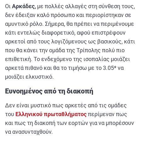
Οι
Αρκάδες,
με πολλές αλλαγές στη σύνθεση τους,
δεν έδειξαν καλό πρόσωπο και περιορίστηκαν σε
αμυντικό ρόλο. Σήμερα, θα πρέπει να περιμένουμε
κάτι εντελώς διαφορετικό, αφού επιστρέφουν
αρκετοί από τους λογιζόμενους ως βασικούς, κάτι
που θα κάνει την ομάδα της Τρίπολης πολύ πιο
επιθετική. Το ενδεχόμενο της ισοπαλίας μοιάζει
αρκετά πιθανό και θα το τιμήσω με το 3.05* να
μοιάζει ελκυστικό.
Ευνοημένος από τη διακοπή
Δεν είναι μυστικό πως αρκετές από τις ομάδες
του
Ελληνικού πρωταθλήματος
περίμεναν πως
και πως τη διακοπή των εορτών για να μπορέσουν
να ανασυνταχθούν.