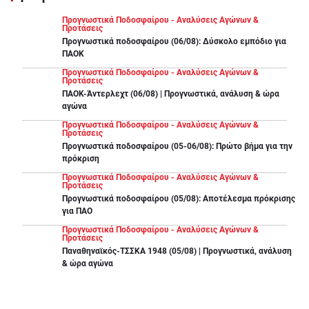
Προγνωστικά Ποδοσφαίρου - Αναλύσεις Αγώνων &
Προτάσεις
Προγνωστικά ποδοσφαίρου (06/08): Δύσκολο εμπόδιο για
ΠΑΟΚ
Προγνωστικά Ποδοσφαίρου - Αναλύσεις Αγώνων &
Προτάσεις
ΠΑΟΚ-Άντερλεχτ (06/08) | Προγνωστικά, ανάλυση & ώρα
αγώνα
Προγνωστικά Ποδοσφαίρου - Αναλύσεις Αγώνων &
Προτάσεις
Προγνωστικά ποδοσφαίρου (05-06/08): Πρώτο βήμα για την
πρόκριση
Προγνωστικά Ποδοσφαίρου - Αναλύσεις Αγώνων &
Προτάσεις
Προγνωστικά ποδοσφαίρου (05/08): Αποτέλεσμα πρόκρισης
για ΠΑΟ
Προγνωστικά Ποδοσφαίρου - Αναλύσεις Αγώνων &
Προτάσεις
Παναθηναϊκός-ΤΣΣΚΑ 1948 (05/08) | Προγνωστικά, ανάλυση
& ώρα αγώνα