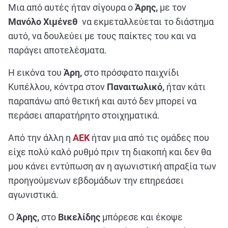
Μια από αυτές ήταν σίγουρα ο
Άρης,
με τον
Μανόλο Χιμένεθ
να εκμεταλλεύεται το διάστημα
αυτό, να δουλεύει με τους παίκτες του και να
παράγει αποτελέσματα.
Η εικόνα του
Άρη,
στο πρόσφατο παιχνίδι
Κυπέλλου, κόντρα στον
Παναιτωλικό,
ήταν κάτι
παραπάνω από θετική και αυτό δεν μπορεί να
περάσει απαρατήρητο στοιχηματικά.
Από την άλλη η
ΑΕΚ
ήταν μια από τις ομάδες που
είχε πολύ καλό ρυθμό πριν τη διακοπή και δεν θα
μου κάνει εντύπωση αν η αγωνιστική απραξία των
προηγούμενων εβδομάδων την επηρεάσει
αγωνιστικά.
Ο
Άρης,
στο
Βικελίδης
μπόρεσε και έκοψε