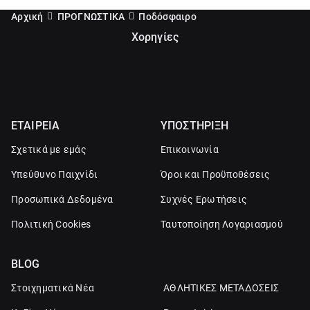
Αρχική
ΠΡΟΓΝΩΣΤΙΚΑ
Ποδόσφαιρο
Χορηγίες
ΕΤΑΙΡΕΙΑ
ΥΠΟΣΤΗΡΙΞΗ
Σχετικά με εμάς
Επικοινωνία
Υπεύθυνο Παιχνίδι
Όροι και Προϋποθέσεις
Προσωπικά Δεδομένα
Συχνές Ερωτήσεις
Πολιτική Cookies
Ταυτοποίηση Λογαριασμού
BLOG
Στοιχηματικά Νέα
ΑΘΛΗΤΙΚΕΣ ΜΕΤΑΔΟΣΕΙΣ