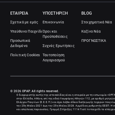
ΕΤΑΙΡΕΙΑ
ΥΠΟΣΤΗΡΙΞΗ
BLOG
Σχετικά με εμάς
Επικοινωνία
Στοιχηματικά Νέα
Υπεύθυνο Παιχνίδι
Όροι και
Καζίνο Νέα
Προϋποθέσεις
Προσωπικά
ΠΡΟΓΝΩΣΤΙΚΑ
Δεδομένα
Συχνές Ερωτήσεις
Πολιτική Cookies
Ταυτοποίηση
Λογαριασμού
© 2026 OPAP. All rights reserved.
Ο διαχειριστής αυτής της ιστοσελίδας είναι η εταιρεία με την επωνυμία «
ΟΡΓ
στην Ελλάδα, Αθήνα, επί της οδού Λεωφόρος Αθηνών 112, με αριθμό μητρώου
Ελέγχου Παιγνίων (Ε.Ε.Ε.Π.) και έχει λάβει άδεια διεξαγωγής τυχερών παιγν
την 25η Μαΐου 2021 έως την 25η Μαΐου 2028. Αρμόδιος ρυθμιστής ΕΕΕΠ. Η συ
και απώλειας περιουσίας. Γραμμή Στήριξης: 1114 Γιατί το παιχνίδι το ελέγχε