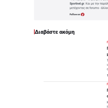
Sportnet.gr
. Και με την παρά
μετέχοντας σε forums - άλλε
ξεκίνησε το μαγικό ταξίδι τ
Follow on:
αργότερα, συνεχίζω να ηγούμ
τόσο στο
pregame
, όσο και 
που με χαρακτηρίζει.
Ήρθε η ώρα και για το μεγά
Διαβάστε ακόμη
και σε
αποδόσεις για... αρχό