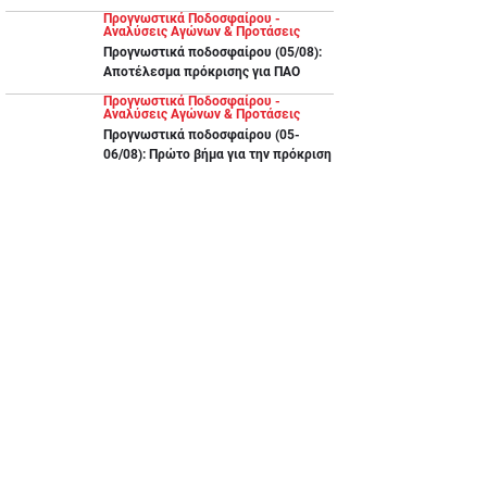
Προγνωστικά Ποδοσφαίρου -
Αναλύσεις Αγώνων & Προτάσεις
Προγνωστικά ποδοσφαίρου (05/08):
Αποτέλεσμα πρόκρισης για ΠΑΟ
Προγνωστικά Ποδοσφαίρου -
Αναλύσεις Αγώνων & Προτάσεις
Προγνωστικά ποδοσφαίρου (05-
06/08): Πρώτο βήμα για την πρόκριση