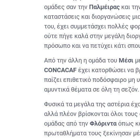
ομάδες σαν την
Παλμέιρας
και τη
καταστάσεις και διοργανώσεις μια
του, έχει συμμετάσχει πολλές φ
ούτε πήγε καλά στην μεγάλη διορ
πρόσωπο και να πετύχει κάτι σπο
Από την άλλη η ομάδα του
Μέσι
με
CONCACAF
έχει κατορθώσει να β
παίζει επιθετικό ποδόσφαιρο μη 
αμυντικά θέματα σε όλη τη σεζόν.
Φυσικά τα μεγάλα της αστέρια έχο
αλλά πλέον βρίσκονται όλοι τους 
ομάδας από την
Φλόριντα
όπως κα
πρωταθλήματα τους ξεκίνησαν μέ