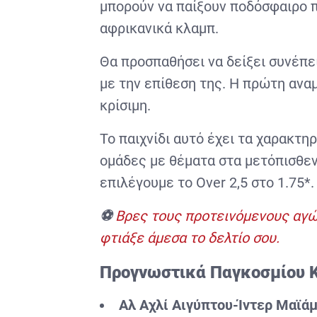
μπορούν να παίξουν ποδόσφαιρο π
αφρικανικά κλαμπ.
Θα προσπαθήσει να δείξει συνέπει
με την επίθεση της. Η πρώτη ανα
κρίσιμη.
Το παιχνίδι αυτό έχει τα χαρακτη
ομάδες με θέματα στα μετόπισθεν.
επιλέγουμε το Over 2,5 στο 1.75*. 
⚽
Βρες τους προτεινόμενους αγώ
φτιάξε άμεσα το δελτίο σου.
Προγνωστικά Παγκοσμίου 
Αλ Αχλί Αιγύπτου-Ίντερ Μαϊάμ