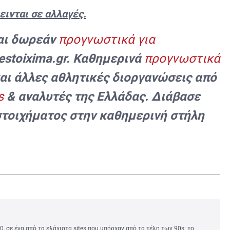
εινται σε αλλαγές.
και δωρεάν
προγνωστικά για
estoixima.gr. Καθημερινά
προγνωστικά
και άλλες αθλητικές διοργανώσεις από
s
& αναλυτές της Ελλάδας. Διάβασε
τοιχήματος στην καθημερινή στήλη
, σε ένα από τα ελάχιστα sites που υπήρχαν από τα τέλη των 90s: το