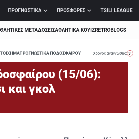
ΠΡΟΓΝΩΣΤΙΚΑ
ΠΡΟΣΦΟΡΕΣ
TSILI LEAGUE
ΘΛΗΤΙΚΕΣ ΜΕΤΑΔΟΣΕΙΣ
ΑΘΛΗΤΙΚΑ ΚΟΥΊΖ
RETRO
BLOGS
ΣΤΟΙΧΗΜΑ
ΠΡΟΓΝΩΣΤΙΚΑ ΠΟΔΟΣΦΑΙΡΟΥ
Χρόνος ανάγνωσης:
3’
οσφαίρου (15/06):
ι και γκολ