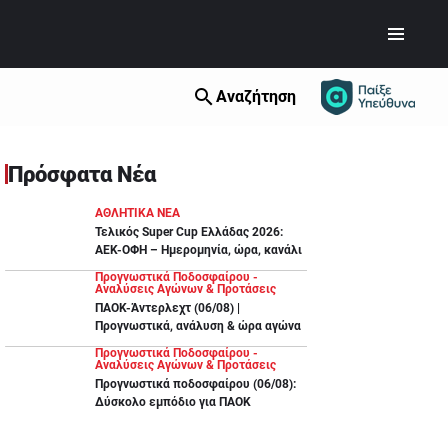
Αναζήτηση
Πρόσφατα Νέα
ΑΘΛΗΤΙΚΑ ΝΕΑ
Τελικός Super Cup Ελλάδας 2026:
ΑΕΚ-ΟΦΗ – Ημερομηνία, ώρα, κανάλι
Προγνωστικά Ποδοσφαίρου -
Αναλύσεις Αγώνων & Προτάσεις
ΠΑΟΚ-Άντερλεχτ (06/08) |
Προγνωστικά, ανάλυση & ώρα αγώνα
Προγνωστικά Ποδοσφαίρου -
Αναλύσεις Αγώνων & Προτάσεις
Προγνωστικά ποδοσφαίρου (06/08):
Δύσκολο εμπόδιο για ΠΑΟΚ