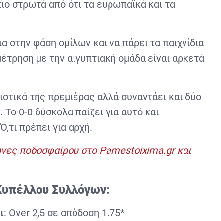
ιο στρωτά από ότι τα ευρωπαϊκά και τα
α στην φάση ομίλων και να πάρει τα παιχνίδια
μέτρηση με την αιγυπτιακή ομάδα είναι αρκετά
ριστικά της πρεμιέρας αλλά συναντάει και δύο
 Το 0-0 δύσκολα παίζει για αυτό και
Ό,τι πρέπει για αρχή.
νες ποδοσφαίρου στο Pamestoixima.gr και
Κυπέλλου Συλλόγων:
ι
: Over 2,5 σε απόδοση 1.75*