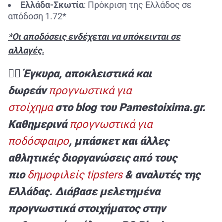
Ελλάδα-Σκωτία
: Πρόκριση της Ελλάδος σε
απόδοση 1.72*
*Οι αποδόσεις ενδέχεται να υπόκεινται σε
αλλαγές.
✍🏻 Έγκυρα, αποκλειστικά και
δωρεάν
προγνωστικά για
στοίχημα
στο blog του Pamestoixima.gr.
Καθημερινά
προγνωστικά για
ποδόσφαιρο
, μπάσκετ και άλλες
αθλητικές διοργανώσεις από τους
πιο
δημοφιλείς tipsters
& αναλυτές της
Ελλάδας. Διάβασε μελετημένα
προγνωστικά στοιχήματος στην