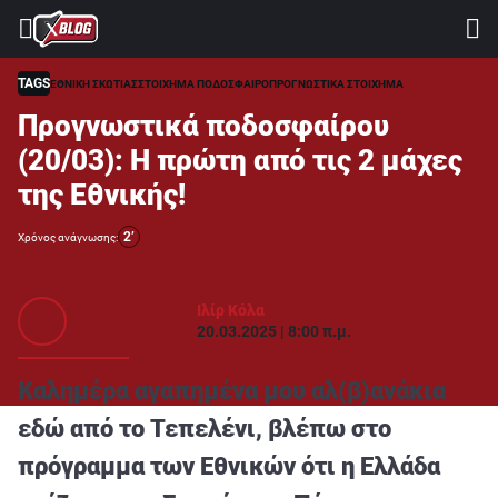
⚽ ΜΟΥΝΤΙΑΛ 2026
ΣΤΟΙΧΗΜΑ
TAGS
ΕΘΝΙΚΗ ΣΚΩΤΙΑΣ
ΣΤΟΙΧΗΜΑ ΠΟΔΟΣΦΑΙΡΟ
ΠΡΟΓΝΩΣΤΙΚΑ ΣΤΟΙΧΗΜΑ
Προγνωστικά ποδοσφαίρου
CASINO
(20/03): Η πρώτη από τις 2 μάχες
ΠΡΟΓΝΩΣΤΙΚΑ ΤIPSTERS
της Εθνικής!
ΠΡΟΓΝΩΣΤΙΚΑ ΚΑΤΗΓΟΡΙΕΣ
2’
Χρόνος ανάγνωσης:
ΠΡΟΣΦΟΡΕΣ
ΔΙΑΓΩΝΙΣΜΟΙ
Ιλίρ Κόλα
20.03.2025 | 8:00 π.μ.
TSILI LEAGUE
RETRO
Καλημέρα αγαπημένα μου αλ(β)ανάκια
BLOGS
εδώ από το Τεπελένι, βλέπω στο
πρόγραμμα των Εθνικών ότι η Ελλάδα
QUIZ