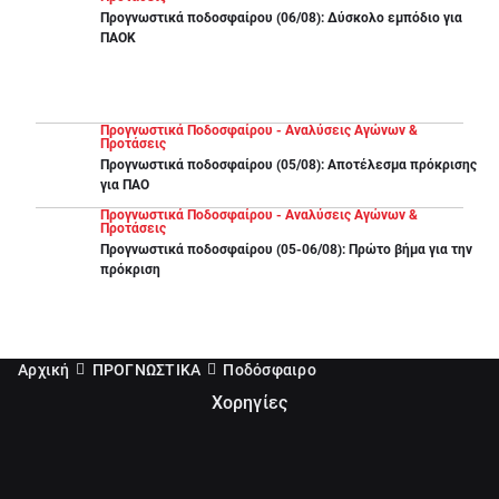
Προγνωστικά ποδοσφαίρου (06/08): Δύσκολο εμπόδιο για
ΠΑΟΚ
Προγνωστικά Ποδοσφαίρου - Αναλύσεις Αγώνων &
Προτάσεις
Προγνωστικά ποδοσφαίρου (05/08): Αποτέλεσμα πρόκρισης
για ΠΑΟ
Προγνωστικά Ποδοσφαίρου - Αναλύσεις Αγώνων &
Προτάσεις
Προγνωστικά ποδοσφαίρου (05-06/08): Πρώτο βήμα για την
πρόκριση
Αρχική
ΠΡΟΓΝΩΣΤΙΚΑ
Ποδόσφαιρο
Χορηγίες