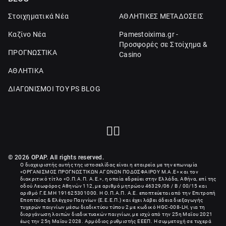
Στοιχηματικά Νέα
ΑΘΛΗΤΙΚΕΣ ΜΕΤΑΔΟΣΕΙΣ
Καζίνο Νέα
Pamestoixima.gr -
Προσφορές σε Στοίχημα &
ΠΡΟΓΝΩΣΤΙΚΑ
Casino
ΑΘΛΗΤΙΚΑ
ΔΙΑΓΩΝΙΣΜΟΙ ΤΟΥ PS BLOG
© 2026 OPAP. All rights reserved.
Ο διαχειριστής αυτής της ιστοσελίδας είναι η εταιρεία με την επωνυμία
«
ΟΡΓΑΝΙΣΜΟΣ ΠΡΟΓΝΩΣΤΙΚΩΝ ΑΓΩΝΩΝ ΠΟΔΟΣΦΑΙΡΟΥ Μ.Α.Ε
» και τον
διακριτικό τίτλο «Ο.Π.Α.Π. Α.Ε.», η οποία εδρεύει στην Ελλάδα, Αθήνα, επί της
οδού Λεωφόρος Αθηνών 112, με αριθμό μητρώου 46329/06 / B / 00/15 και
αριθμό Γ.Ε.ΜΗ
191625301000
. Η Ο.Π.Α.Π. Α.Ε. εποπτεύεται από την Επιτροπή
Εποπτείας & Ελέγχου Παιγνίων (Ε.Ε.Ε.Π.) και έχει λάβει άδεια διεξαγωγής
τυχερών παιγνίων μέσω διαδικτύου τύπου 2 με κωδικό HGC-008-LH, για τη
διοργάνωση λοιπών διαδικτυακών παιγνίων, με ισχύ από την 25η Μαΐου 2021
έως την 25η Μαΐου 2028. Αρμόδιος ρυθμιστής ΕΕΕΠ. Η συμμετοχή σε τυχερά