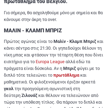
πρωτάθλημα του Βελγίου.
ΑΘΛΗΤΙΚΑ
ΣΥΝΕΝΤΕΥΞΕΙΣ
Για σήμερα, θα ασχοληθούμε μόνο με σημεία και θα
ΑΘΛΗΤΙΚΕΣ ΜΕΤΑΔΟΣΕΙΣ
κάνουμε στην άκρη τα
over
.
ΜΑΛΙΝ - ΚΛΑΜΠ ΜΠΡΙΖ
Εξυπηρέτηση Πελατών
Πρώτος αγώνας είναι το
Μαλίν
- Κλαμπ Μπριζ
και
κάνει σέντρα στις 21:30.
Oι
γηπεδούχοι θέλουν τη
νίκη μπας και φτάσουν την τέταρτη θέση που δίνει
εισιτήριο για το
Europa
League
αλλά εδώ τα
πράγματα είναι δύσκολα.
Aν
η
Μπριζ
φύγει με το
διπλό τότε τελειώνει το
πρωτάθλημα
και
μαθηματικά.
Oι
φιλοξενούμενοι έριξαν αρκετά
γκολ
την προηγούμενη αγωνιστική στη
δεύτερη
Ζιλουάζ
και θέλουν να τελειώνουν από
τώρα την υπόθεση τίτλος. Θα πάρουν το διπλό και