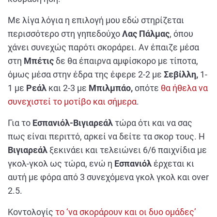
Με λίγα λόγια η επιλογή μου εδώ στηρίζεται
περισσότερο στη γηπεδούχο
Λας Πάλμας
, όπου
χάνει συνεχώς παρότι σκοράρει. Αν έπαιζε μέσα
στη
Μπέτις
δε θα έπαιρνα αμφίσκορο με τίποτα,
όμως μέσα στην έδρα της έφερε 2-2 με
Σεβίλλη,
1-
1 με
Ρεάλ
και 2-3 με
Μπιλμπάο,
οπότε
θα ήθελα να
συνεχιστεί το μοτίβο και σήμερα
.
Για το
Εσπανιόλ-Βιγιαρεάλ
τώρα ότι και να σας
πως είναι περιττό, αρκεί να δείτε τα σκορ τους. Η
Βιγιαρεάλ
ξεκινάει και τελειώνει 6/6 παιχνίδια με
γκολ-γκολ ως τώρα, ενώ η
Εσπανιόλ
έρχεται κι
αυτή με φόρα από 3 συνεχόμενα γκολ γκολ και over
2.5.
Κοντολογίς
το ‘να σκοράρουν και οι δυο ομάδες’