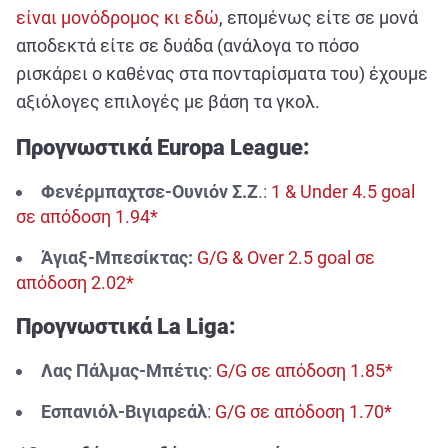
είναι μονόδρομος κι εδώ
, επομένως είτε σε μονά
αποδεκτά είτε σε δυάδα (ανάλογα το πόσο
ρισκάρει ο καθένας στα πονταρίσματα του) έχουμε
αξιόλογες επιλογές με βάση τα γκολ.
Προγνωστικά Europa League:
Φενέρμπαχτσε-Ουνιόν Σ.Ζ
.:
1 & Under 4.5 goal
σε απόδοση 1.94*
Άγιαξ-Μπεσίκτας:
G/G & Over 2.5 goal σε
απόδοση 2.02*
Προγνωστικά La Liga:
Λας Πάλμας-Μπέτις
:
G/G σε απόδοση 1.85*
Εσπανιόλ-Βιγιαρεάλ
:
G/G σε απόδοση 1.70*