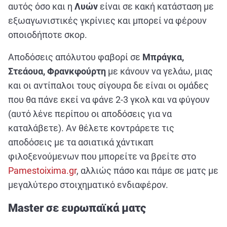
ΑΘΛΗΤΙΚΑ
αυτός όσο και η
Λυών
είναι σε κακή κατάσταση με
εξωαγωνιστικές γκρίνιες και μπορεί να φέρουν
ΣΥΝΕΝΤΕΥΞΕΙΣ
οποιοδήποτε σκορ.
ΑΘΛΗΤΙΚΕΣ ΜΕΤΑΔΟΣΕΙΣ
Αποδόσεις απόλυτου φαβορί σε
Μπράγκα,
Στεάουα, Φρανκφούρτη
με κάνουν να γελάω, μιας
Εξυπηρέτηση Πελατών
και οι αντίπαλοι τους σίγουρα δε είναι οι ομάδες
που θα πάνε εκεί να φάνε 2-3 γκολ και να φύγουν
(αυτό λένε περίπου οι αποδόσεις για να
καταλάβετε). Αν θέλετε κοντράρετε τις
αποδόσεις με τα ασιατικά χάντικαπ
φιλοξενούμενων που μπορείτε να βρείτε στο
Pamestoixima.gr
, αλλιώς πάσο και πάμε σε ματς με
μεγαλύτερο στοιχηματικό ενδιαφέρον.
Master σε ευρωπαϊκά ματς