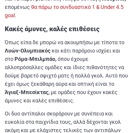
επομένως
θα πάρω το συνδυαστικό 1 & Under 4.5
goal
.
Κακές άμυνες, καλές επιθέσεις
Όπως είπα δε μπορώ να ακουμπήσω με τίποτα το
Λυών-Ολυμπιακός
και κάτι παρόμοιο ισχύει και
στο
Ρόμα-Μπιλμπάο,
όπου έχουμε
αλλοπρόσαλλες ομάδες και ίδιες πιθανότητες να
δούμε βαρετό σφιχτό ματς ή πολλά γκολ. Αυτό που
έχει όμως ξεκάθαρη αύρα και οπτική είναι το
Άγιαξ-Μπεσίκτας,
με ομάδες που έχουν κακές
άμυνες και καλές επιθέσεις.
Οι δυο αντίπαλοι σκοράρουν με συνέπεια και
ευκολία στα παιχνίδια τους, αλλά δέχονται γκολ
ακόμη και με ελάχιστες τελικές των αντιπάλων