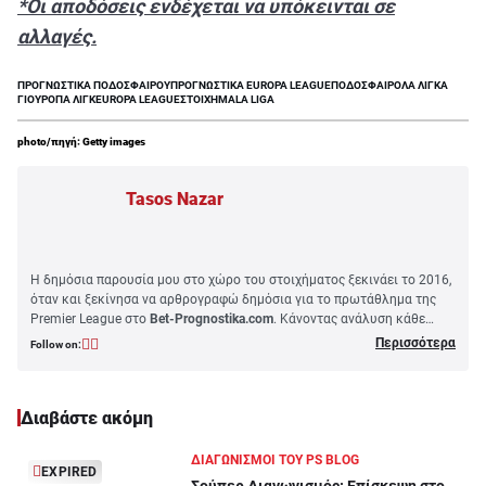
*Οι αποδόσεις ενδέχεται να υπόκεινται σε
αλλαγές.
ΠΡΟΓΝΩΣΤΙΚΑ ΠΟΔΟΣΦΑΙΡΟΥ
ΠΡΟΓΝΩΣΤΙΚΑ EUROPA LEAGUE
ΠΟΔΟΣΦΑΙΡΟ
ΛΑ ΛΙΓΚΑ
ΓΙΟΥΡΟΠΑ ΛΙΓΚ
EUROPA LEAGUE
ΣΤΟΙΧΗΜΑ
LA LIGA
photo/πηγή: Getty images
Tasos Nazar
Η δημόσια παρουσία μου στο χώρο του στοιχήματος ξεκινάει το 2016,
όταν και ξεκίνησα να αρθρογραφώ δημόσια για το πρωτάθλημα της
Premier League στο
Bet-Prognostika.com
. Kάνοντας ανάλυση κάθε
αγωνιστικής και αγώνα, βρήκα την ευκαιρία εκτός από αρθρογράφος
Περισσότερα
Follow on:
εκεί, να εξελιχθώ και ως tipster ποδοσφαίρου, προσφέροντας μέχρι
σήμερα μόνο θετικές σεζόν και... κέρδη στο κοινό.
Απόφοιτος μαθηματικών και πληροφορικής στο Α.Π.Θ., οπότε με το
Διαβάστε ακόμη
στοίχημα βρήκα τρόπο να συνδυάσω τις γνώσεις μου, με το μότο «Η
ζωή είναι μια μπάλα». Βασικό μου όπλο τα μαθηματικά, επαγγελματική
προσέγγιση με καθημερινή ανάλυση
στατιστικών
δεδομένων και
ΔΙΑΓΩΝΙΣΜΟΙ ΤΟΥ PS BLOG
EXPIRED
xStats, χωρίς να μπαίνουν στη μέση ψυχολογικά κριτήρια.