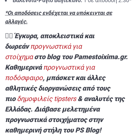
Βαλένθια-Ράγιο Βαγιεκάνο:
1 σε απόδοση 2.30*
*Οι αποδόσεις ενδέχεται να υπόκεινται σε
αλλαγές.
✍🏻
Έγκυρα, αποκλειστικά και
δωρεάν
προγνωστικά για
στοίχημα
στο
blog του
Pamestoixima.
gr.
Καθημερινά
προγνωστικά για
ποδόσφαιρο
, μπάσκετ και άλλες
αθλητικές διοργανώσεις από τους
πιο
δημοφιλείς
tipsters
& αναλυτές της
Ελλάδας. Διάβασε μελετημένα
προγνωστικά στοιχήματος στην
καθημερινή στήλη του
PS
Blog!