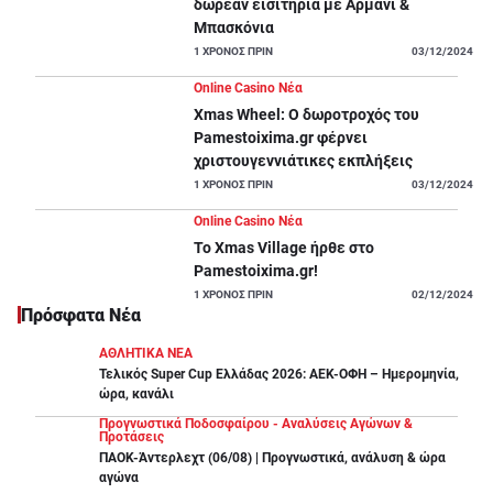
δωρεάν εισιτήρια με Αρμάνι &
αρχόντους
!
Μπασκόνια
1
ΧΡΟΝΟΣ ΠΡΙΝ
03/12/2024
Online Casino Νέα
Xmas Wheel: Ο δωροτροχός του
Pamestoixima.gr φέρνει
χριστουγεννιάτικες εκπλήξεις
1
ΧΡΟΝΟΣ ΠΡΙΝ
03/12/2024
Online Casino Νέα
Το Xmas Village ήρθε στο
Pamestoixima.gr!
1
ΧΡΟΝΟΣ ΠΡΙΝ
02/12/2024
Πρόσφατα Νέα
ΑΘΛΗΤΙΚΑ ΝΕΑ
Τελικός Super Cup Ελλάδας 2026: ΑΕΚ-ΟΦΗ – Ημερομηνία,
ώρα, κανάλι
Προγνωστικά Ποδοσφαίρου - Αναλύσεις Αγώνων &
Προτάσεις
ΠΑΟΚ-Άντερλεχτ (06/08) | Προγνωστικά, ανάλυση & ώρα
αγώνα