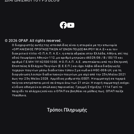
ΔΙΑΓΩΝΙΣΜΟΙ ΤΟΥ PS BLOG
© 2026 OPAP. All rights reserved.
Ο διαχειριστής αυτής της ιστοσελίδας είναι η εταιρεία με την επωνυμία
«
ΟΡΓΑΝΙΣΜΟΣ ΠΡΟΓΝΩΣΤΙΚΩΝ ΑΓΩΝΩΝ ΠΟΔΟΣΦΑΙΡΟΥ Μ.Α.Ε
» και τον
διακριτικό τίτλο «Ο.Π.Α.Π. Α.Ε.», η οποία εδρεύει στην Ελλάδα, Αθήνα, επί της
οδού Λεωφόρος Αθηνών 112, με αριθμό μητρώου 46329/06 / B / 00/15 και
αριθμό Γ.Ε.ΜΗ
191625301000
. Η Ο.Π.Α.Π. Α.Ε. εποπτεύεται από την Επιτροπή
Εποπτείας & Ελέγχου Παιγνίων (Ε.Ε.Ε.Π.) και έχει λάβει άδεια διεξαγωγής
τυχερών παιγνίων μέσω διαδικτύου τύπου 2 με κωδικό HGC-008-LH, για τη
διοργάνωση λοιπών διαδικτυακών παιγνίων, με ισχύ από την 25η Μαΐου 2021
έως την 25η Μαΐου 2028. Αρμόδιος ρυθμιστής ΕΕΕΠ. Η συμμετοχή σε τυχερά
παίγνια επιτρέπεται μονό σε άτομα άνω των 21 ετών. Η συχνή συμμετοχή ενέχει
κίνδυνο εθισμού και απώλειας περιουσίας. Γραμμή Στήριξης: 1114 Γιατί το
παιχνίδι το ελέγχεις εσύ και ο ΟΠΑΠ σε βοηθάει να μάθεις πως. ΟΠΑΠ παίξε
Υπεύθυνα.
Τρόποι Πληρωμής