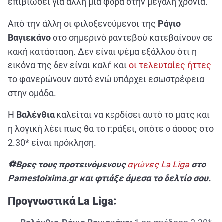
επιβιώσει για άλλη μια φορά στην μεγάλη χρονιά.
Από την άλλη οι φιλοξενούμενοι της
Ράγιο
Βαγιεκάνο
στο σημερινό ραντεβού κατεβαίνουν σε
κακή κατάσταση. Δεν είναι ψέμα εξάλλου ότι η
εικόνα της δεν είναι καλή και
οι τελευταίες ήττες
το φανερώνουν αυτό ενώ υπάρχει εσωστρέφεια
στην ομάδα.
Η
Βαλένθια
καλείται να κερδίσει αυτό το ματς και
η λογική λέει πως θα το πράξει, οπότε ο άσσος στο
2.30* είναι πρόκληση.
⚽Βρες τους προτεινόμενους
αγώνες La Liga
στο
Pamestoixima.gr και φτιάξε άμεσα το δελτίο σου.
Προγνωστικά La Liga: