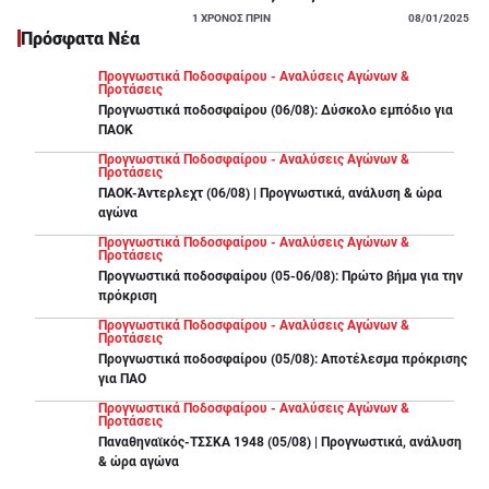
1
ΧΡΟΝΟΣ ΠΡΙΝ
08/01/2025
Πρόσφατα Νέα
Προγνωστικά Ποδοσφαίρου - Αναλύσεις Αγώνων &
Προτάσεις
Προγνωστικά ποδοσφαίρου (06/08): Δύσκολο εμπόδιο για
ΠΑΟΚ
Προγνωστικά Ποδοσφαίρου - Αναλύσεις Αγώνων &
Προτάσεις
ΠΑΟΚ-Άντερλεχτ (06/08) | Προγνωστικά, ανάλυση & ώρα
αγώνα
Προγνωστικά Ποδοσφαίρου - Αναλύσεις Αγώνων &
Προτάσεις
Προγνωστικά ποδοσφαίρου (05-06/08): Πρώτο βήμα για την
πρόκριση
Προγνωστικά Ποδοσφαίρου - Αναλύσεις Αγώνων &
Προτάσεις
Προγνωστικά ποδοσφαίρου (05/08): Αποτέλεσμα πρόκρισης
για ΠΑΟ
Προγνωστικά Ποδοσφαίρου - Αναλύσεις Αγώνων &
Προτάσεις
Παναθηναϊκός-ΤΣΣΚΑ 1948 (05/08) | Προγνωστικά, ανάλυση
& ώρα αγώνα