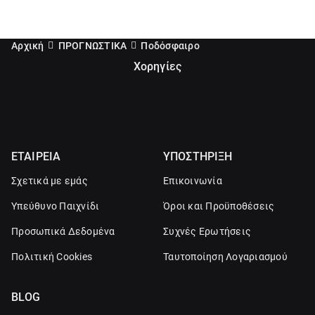
Αρχική
ΠΡΟΓΝΩΣΤΙΚΑ
Ποδόσφαιρο
Χορηγίες
ΕΤΑΙΡΕΙΑ
ΥΠΟΣΤΗΡΙΞΗ
Σχετικά με εμάς
Επικοινωνία
Υπεύθυνο Παιχνίδι
Όροι και Προϋποθέσεις
Προσωπικά Δεδομένα
Συχνές Ερωτήσεις
Πολιτική Cookies
Ταυτοποίηση Λογαριασμού
BLOG