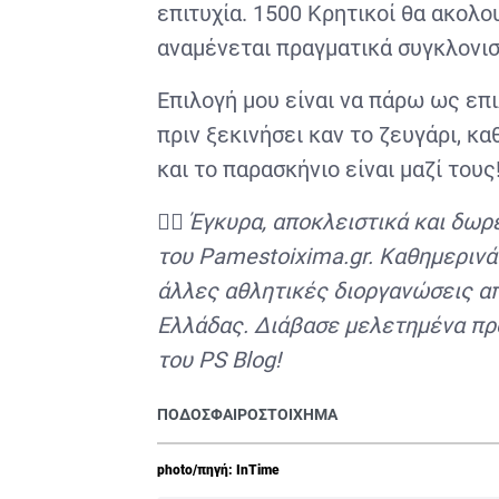
επιτυχία. 1500 Κρητικοί θα ακολ
αναμένεται πραγματικά συγκλονισ
Επιλογή μου είναι να πάρω ως επ
πριν ξεκινήσει καν το ζευγάρι, 
και το παρασκήνιο είναι μαζί τους
✍🏻 Έγκυρα, αποκλειστικά και δω
του Pamestoixima.gr. Καθημεριν
άλλες αθλητικές διοργανώσεις α
Ελλάδας. Διάβασε μελετημένα πρ
του PS Blog!
ΠΟΔΟΣΦΑΙΡΟ
ΣΤΟΙΧΗΜΑ
photo/πηγή: InTime