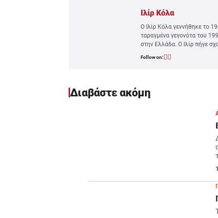
Ιλίρ Κόλα
Ο Ιλίρ Κόλα γεννήθηκε το 19
ταραγμένα γεγονότα του 199
στην Ελλάδα. Ο Ιλίρ πήγε σχ
Πειραιά στο τμήμα Μηχανικώ
Follow on:
στην Αγγλία, δουλεύοντας ω
υπεύθυνος σε κατάστημα με 
ελεύθερο χρόνο και αποφάσι
του υγιή στοιχηματισμού. Π
Διαβάστε ακόμη
της Tsilibet, δίνοντας τις 
Πρωταθλήματα των Βαλκανίω
Στις πρόσφατες δηλώσεις του
πράξη οξυδερκής ελβενός.