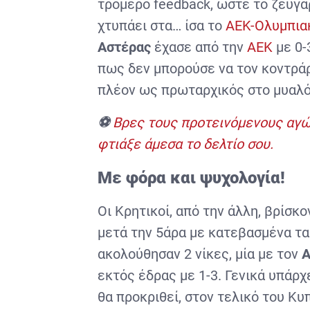
τρομερό feedback, ώστε το ζευγά
χτυπάει στα… ίσα το
ΑΕΚ-Ολυμπια
Αστέρας
έχασε από την
ΑΕΚ
με 0-
πως δεν μπορούσε να τον κοντράρ
πλέον ως πρωταρχικός στο μυαλ
⚽
Βρες τους προτεινόμενους αγώ
φτιάξε άμεσα το δελτίο σου.
Με φόρα και ψυχολογία!
Οι Κρητικοί, από την άλλη, βρίσκ
μετά την 5άρα με κατεβασμένα τα
ακολούθησαν 2 νίκες, μία με τον
Α
εκτός έδρας με 1-3. Γενικά υπάρχε
θα προκριθεί, στον τελικό του Κυπ