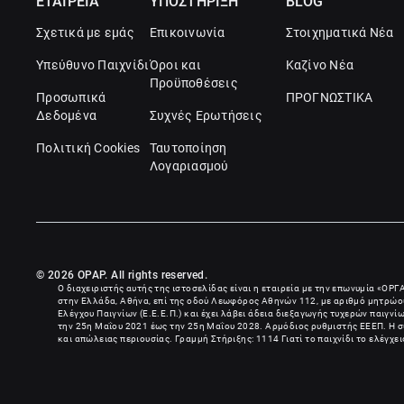
ΕΤΑΙΡΕΙΑ
ΥΠΟΣΤΗΡΙΞΗ
BLOG
Σχετικά με εμάς
Επικοινωνία
Στοιχηματικά Νέα
Υπεύθυνο Παιχνίδι
Όροι και
Καζίνο Νέα
Προϋποθέσεις
Προσωπικά
ΠΡΟΓΝΩΣΤΙΚΑ
Δεδομένα
Συχνές Ερωτήσεις
Πολιτική Cookies
Ταυτοποίηση
Λογαριασμού
© 2026 OPAP. All rights reserved.
Ο διαχειριστής αυτής της ιστοσελίδας είναι η εταιρεία με την επωνυμία «
ΟΡΓ
στην Ελλάδα, Αθήνα, επί της οδού Λεωφόρος Αθηνών 112, με αριθμό μητρώου
Ελέγχου Παιγνίων (Ε.Ε.Ε.Π.) και έχει λάβει άδεια διεξαγωγής τυχερών παιγν
την 25η Μαΐου 2021 έως την 25η Μαΐου 2028. Αρμόδιος ρυθμιστής ΕΕΕΠ. Η συ
και απώλειας περιουσίας. Γραμμή Στήριξης: 1114 Γιατί το παιχνίδι το ελέγχε