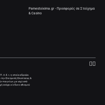
Pamestoixima.gr - Προσφορές σε Στοίχημα
& Casino
Π. Α.Ε.», η οποία εδρεύει
πό την Επιτροπή Εποπτείας &
ν παιγνίων, με ισχύ από
χή ενέχει κίνδυνο εθισμού