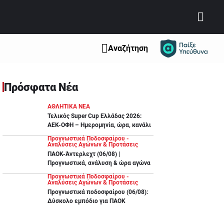
Αναζήτηση
Πρόσφατα Νέα
ΑΘΛΗΤΙΚΑ ΝΕΑ
Τελικός Super Cup Ελλάδας 2026:
ΑΕΚ-ΟΦΗ – Ημερομηνία, ώρα, κανάλι
Προγνωστικά Ποδοσφαίρου -
Αναλύσεις Αγώνων & Προτάσεις
ΠΑΟΚ-Άντερλεχτ (06/08) |
Προγνωστικά, ανάλυση & ώρα αγώνα
Προγνωστικά Ποδοσφαίρου -
Αναλύσεις Αγώνων & Προτάσεις
Προγνωστικά ποδοσφαίρου (06/08):
Δύσκολο εμπόδιο για ΠΑΟΚ