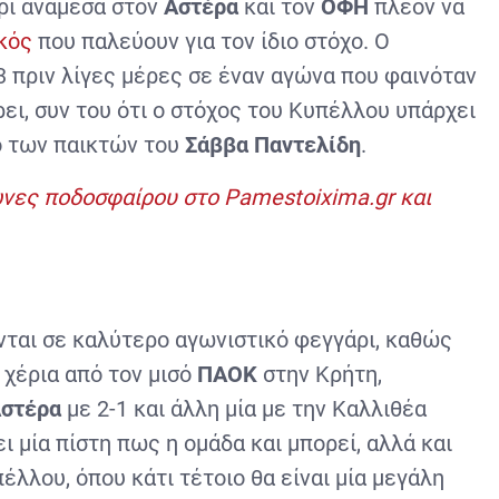
ρι ανάμεσα στον
Αστέρα
και τον
ΟΦΗ
πλέον να
κός
που παλεύουν για τον ίδιο στόχο. Ο
3 πριν λίγες μέρες σε έναν αγώνα που φαινόταν
ει, συν του ότι ο στόχος του Κυπέλλου υπάρχει
ό των παικτών του
Σάββα
Παντελίδη
.
νες ποδοσφαίρου στο Pamestoixima.gr και
ονται σε καλύτερο αγωνιστικό φεγγάρι, καθώς
 χέρια από τον μισό
ΠΑΟΚ
στην Κρήτη,
στέρα
με 2-1 και άλλη μία με την Καλλιθέα
ι μία πίστη πως η ομάδα και μπορεί, αλλά και
έλλου, όπου κάτι τέτοιο θα είναι μία μεγάλη