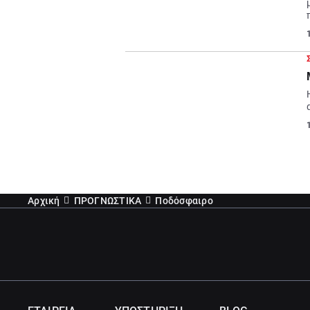
Αρχική
ΠΡΟΓΝΩΣΤΙΚΑ
Ποδόσφαιρο