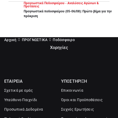
Προγνωστικά Ποδοσφαίρου - Αναλύσεις Αγώνων &
Προτάσεις
Προγνωστικά ποδοσφαίρου (05-06/08): Πρώτο βήμα για την
πρόκριση
Αρχική
ΠΡΟΓΝΩΣΤΙΚΑ
Ποδόσφαιρο
Χορηγίες
ΕΤΑΙΡΕΙΑ
ΥΠΟΣΤΗΡΙΞΗ
Σχετικά με εμάς
Επικοινωνία
Υπεύθυνο Παιχνίδι
Όροι και Προϋποθέσεις
Προσωπικά Δεδομένα
Συχνές Ερωτήσεις