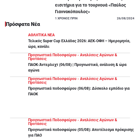
εισιτήρια για το τουρνουά «Παύλος
Γιαννακόπουλος»
1
ΧΡΟΝΟΣ ΠΡΙΝ
26/08/2024
Πρόσφατα Νέα
ΑΘΛΗΤΙΚΑ ΝΕΑ
Τελικός Super Cup Ελλάδας 2026: ΑΕΚ-ΟΦΗ – Ημερομηνία,
ώρα, κανάλι
Προγνωστικά Ποδοσφαίρου - Αναλύσεις Αγώνων &
Προτάσεις
ΠΑΟΚ-Άντερλεχτ (06/08) | Προγνωστικά, ανάλυση & ώρα
αγώνα
Προγνωστικά Ποδοσφαίρου - Αναλύσεις Αγώνων &
Προτάσεις
Προγνωστικά ποδοσφαίρου (06/08): Δύσκολο εμπόδιο για
ΠΑΟΚ
Προγνωστικά Ποδοσφαίρου - Αναλύσεις Αγώνων &
Προτάσεις
Προγνωστικά ποδοσφαίρου (05/08): Αποτέλεσμα πρόκρισης
για ΠΑΟ