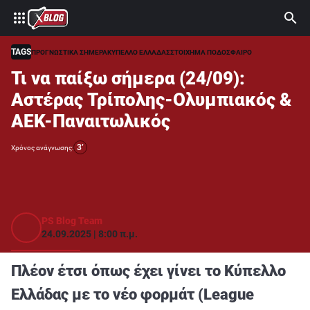
⚽ ΜΟΥΝΤΙΑΛ 2026
ΣΤΟΙΧΗΜΑ
TAGS
ΠΡΟΓΝΩΣΤΙΚΑ ΣΗΜΕΡΑ
ΚΥΠΕΛΛΟ ΕΛΛΑΔΑΣ
ΣΤΟΙΧΗΜΑ ΠΟΔΟΣΦΑΙΡΟ
Τι να παίξω σήμερα (24/09):
CASINO
Αστέρας Τρίπολης-Ολυμπιακός &
ΠΡΟΓΝΩΣΤΙΚΑ ΤIPSTERS
AEK-Παναιτωλικός
ΠΡΟΓΝΩΣΤΙΚΑ ΚΑΤΗΓΟΡΙΕΣ
3’
Χρόνος ανάγνωσης:
ΠΡΟΣΦΟΡΕΣ
ΔΙΑΓΩΝΙΣΜΟΙ
TSILI LEAGUE
PS Blog Team
24.09.2025 | 8:00 π.μ.
RETRO
BLOGS
Πλέον έτσι όπως έχει γίνει το Κύπελλο
QUIZ
Ελλάδας με το νέο φορμάτ (League