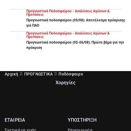
Προγνωστικά Ποδοσφαίρου - Αναλύσεις Αγώνων &
Προτάσεις
Προγνωστικά ποδοσφαίρου (05/08): Αποτέλεσμα πρόκρισης
για ΠΑΟ
Προγνωστικά Ποδοσφαίρου - Αναλύσεις Αγώνων &
Προτάσεις
Προγνωστικά ποδοσφαίρου (05-06/08): Πρώτο βήμα για την
πρόκριση
Αρχική
ΠΡΟΓΝΩΣΤΙΚΑ
Ποδόσφαιρο
Χορηγίες
ΕΤΑΙΡΕΙΑ
ΥΠΟΣΤΗΡΙΞΗ
Σχετικά με εμάς
Επικοινωνία