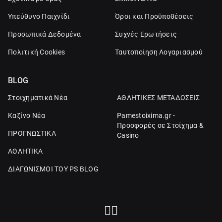
Υπεύθυνο Παιχνίδι
Όροι και Προϋποθέσεις
Προσωπικά Δεδομένα
Συχνές Ερωτήσεις
Πολιτική Cookies
Ταυτοποίηση Λογαριασμού
BLOG
Στοιχηματικά Νέα
ΑΘΛΗΤΙΚΕΣ ΜΕΤΑΔΟΣΕΙΣ
Καζίνο Νέα
Pamestoixima.gr -
Προσφορές σε Στοίχημα &
ΠΡΟΓΝΩΣΤΙΚΑ
Casino
ΑΘΛΗΤΙΚΑ
ΔΙΑΓΩΝΙΣΜΟΙ ΤΟΥ PS BLOG