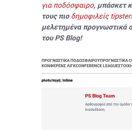
για ποδόσφαιρο
, μπάσκετ 
τους πιο
δημοφιλείς tipster
μελετημένα προγνωστικά σ
του PS Blog!
ΠΡΟΓΝΩΣΤΙΚΑ ΠΟΔΟΣΦΑΙΡΟΥ
ΠΡΟΓΝΩΣΤΙΚΑ C
ΚΟΝΦΕΡΕΝΣ ΛΙΓΚ
CONFERENCE LEAGUE
ΣΤΟΙΧ
photo/πηγή: Intime
PS Blog Team
Αρθογραφία από την ομάδα το
διασκέδαση.