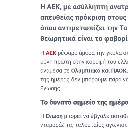
Η ΑΕΚ, με ασύλληπτη ανατρ
απευθείας πρόκριση στους 
όπου αντιμετωπίζει την Τσέ
θεωρητικά είναι το φαβορί
Η
ΑΕΚ
ρέφαρε άμεσα την γκέλα σ
μόνη πρώτη στην κορυφή του ελλ
ανάμεσα σε
Ολυμπιακό
και
ΠΑΟΚ
της ημέρας δεν μπορούμε παρά να
Ένωσης.
Το δυνατό σημείο της ημέρ
Η
Ένωση
μπορεί να έβγαλε αστάθε
ντεμαράζ τις τελευταίες αγωνιστ