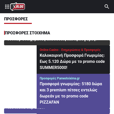
⚽ ΜΟΥΝΤΙΑΛ 2026
ΣΤΟΙΧΗΜΑ
ΠΡΟΣΦΟΡΕΣ
Online Στοίχημα - Ενημερώσεις & Προσφορές
CASINO
ΠΡΟΣΦΟΡΕΣ ΣΤΟΙΧΗΜΑ
Παναθηναϊκός & ΠΑΟΚ: Στη μάχη της Ευρώπης με
ΠΡΟΓΝΩΣΤΙΚΑ ΤIPSTERS
σούπερ ενισχυμένες αποδόσεις και προσφορές!
ΠΡΟΓΝΩΣΤΙΚΑ ΚΑΤΗΓΟΡΙΕΣ
Online Casino - Ενημερώσεις & Προσφορές
Καλοκαιρινή Προσφορά Γνωριμίας:
ΠΡΟΣΦΟΡΕΣ
Έως 5.120 Δώρα με το promo code
SUMMER5000!
ΔΙΑΓΩΝΙΣΜΟΙ
TSILI LEAGUE
Προσφορές Pamestoixima.gr
Προσφορά γνωριμίας: 5180 δώρα
RETRO
και 3 premium πίτσες εντελώς
δωρεάν με το promo code
Προσφορές Pamestoixima.gr
BLOGS
Bet Builder Boost: Έως 100% ενίσχυση στα νοκ άουτ
PIZZAFAN
QUIZ
του World Cup 2026!