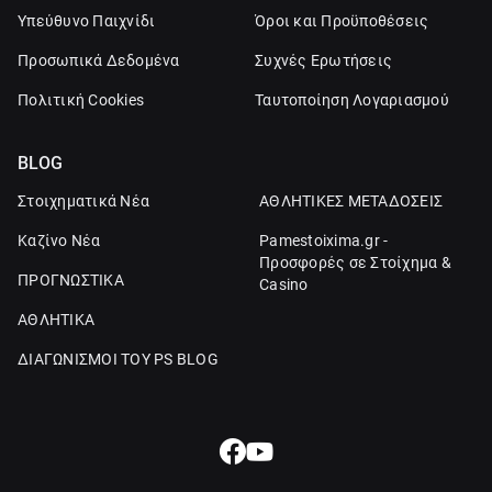
Υπεύθυνο Παιχνίδι
Όροι και Προϋποθέσεις
Προσωπικά Δεδομένα
Συχνές Ερωτήσεις
Πολιτική Cookies
Ταυτοποίηση Λογαριασμού
BLOG
Στοιχηματικά Νέα
ΑΘΛΗΤΙΚΕΣ ΜΕΤΑΔΟΣΕΙΣ
Καζίνο Νέα
Pamestoixima.gr -
Προσφορές σε Στοίχημα &
ΠΡΟΓΝΩΣΤΙΚΑ
Casino
ΑΘΛΗΤΙΚΑ
ΔΙΑΓΩΝΙΣΜΟΙ ΤΟΥ PS BLOG