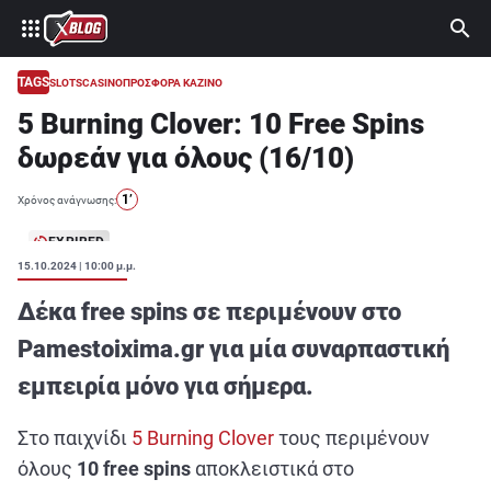
⚽ ΜΟΥΝΤΙΑΛ 2026
ΣΤΟΙΧΗΜΑ
TAGS
SLOTS
CASINO
ΠΡΟΣΦΟΡΑ ΚΑΖΙΝΟ
5 Burning Clover: 10 Free Spins
CASINO
δωρεάν για όλους (16/10)
ΠΡΟΓΝΩΣΤΙΚΑ ΤIPSTERS
1’
Χρόνος ανάγνωσης:
ΠΡΟΓΝΩΣΤΙΚΑ ΚΑΤΗΓΟΡΙΕΣ
EXPIRED
ΠΡΟΣΦΟΡΕΣ
15.10.2024 | 10:00 μ.μ.
ΔΙΑΓΩΝΙΣΜΟΙ
Δέκα free spins σε περιμένουν στο
TSILI LEAGUE
Pamestoixima.gr για μία συναρπαστική
RETRO
εμπειρία μόνο για σήμερα.
BLOGS
Στο παιχνίδι
5 Burning Clover
τους περιμένουν
QUIZ
όλους
10 free spins
αποκλειστικά στο