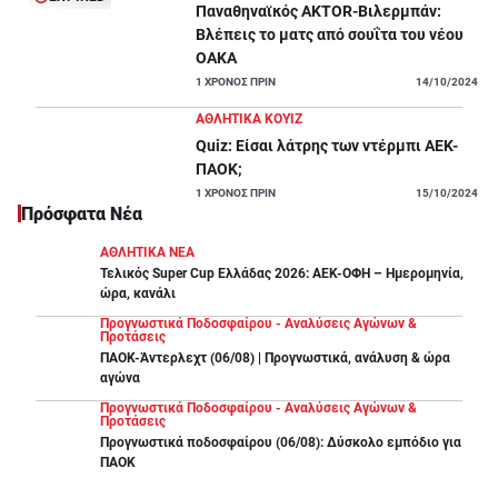
Παναθηναϊκός AKTOR-Βιλερμπάν:
Βλέπεις το ματς από σουΐτα του νέου
ΟΑΚΑ
1
ΧΡΟΝΟΣ ΠΡΙΝ
14/10/2024
ΑΘΛΗΤΙΚΑ ΚΟΥΊΖ
Quiz: Είσαι λάτρης των ντέρμπι ΑΕΚ-
ΠΑΟΚ;
1
ΧΡΟΝΟΣ ΠΡΙΝ
15/10/2024
Πρόσφατα Νέα
ΑΘΛΗΤΙΚΑ ΝΕΑ
Τελικός Super Cup Ελλάδας 2026: ΑΕΚ-ΟΦΗ – Ημερομηνία,
ώρα, κανάλι
Προγνωστικά Ποδοσφαίρου - Αναλύσεις Αγώνων &
Προτάσεις
ΠΑΟΚ-Άντερλεχτ (06/08) | Προγνωστικά, ανάλυση & ώρα
αγώνα
Προγνωστικά Ποδοσφαίρου - Αναλύσεις Αγώνων &
Προτάσεις
Προγνωστικά ποδοσφαίρου (06/08): Δύσκολο εμπόδιο για
ΠΑΟΚ