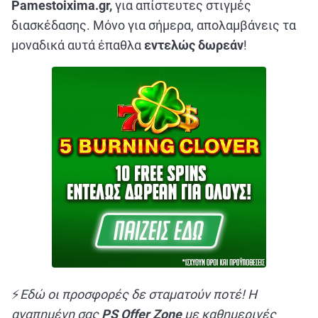
ΑΘΛΗΤΙΚΑ
Pamestoixima.gr,
για απίστευτες στιγμές
διασκέδασης. Μόνο για σήμερα, απολαμβάνεις τα
ΣΥΝΕΝΤΕΥΞΕΙΣ
μοναδικά αυτά έπαθλα
εντελώς δωρεάν
!
ΑΘΛΗΤΙΚΕΣ ΜΕΤΑΔΟΣΕΙΣ
Εξυπηρέτηση Πελατών
⚡
Εδώ οι προσφορές δε σταματούν ποτέ! Η
αγαπημένη σας
PS
Offer
Zone
με καθημερινές