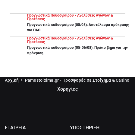
Προγνωστικά Ποδοσφαίρου - Αναλύσεις Αγώνων &
Προτάσεις
Προγνωστικά ποδοσφαίρου (05/08): Αποτέλεσμα πρόκρισης
για ΠΑΟ
Προγνωστικά Ποδοσφαίρου - Αναλύσεις Αγώνων &
Προτάσεις
Προγνωστικά ποδοσφαίρου (05-06/08): Πρώτο βήμα για την
πρόκριση
Αρχική
Pamestoixima.gr - Προσφορές σε Στοίχημα & Casino
Χορηγίες
ΕΤΑΙΡΕΙΑ
ΥΠΟΣΤΗΡΙΞΗ