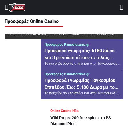
⚽ ΜΟΥΝΤΙΑΛ 2026
Online Casino - Ενημερώσεις & Προσφορές
ΣΤΟΙΧΗΜΑ
Καλοκαιρινή Προσφορά Γνωριμίας: Έως 5.120 Δώρα
Προσφορές Online Casino
με το promo code SUMMER5000!
CASINO
Το καλοκαίρι ξεκινά δυναμικά στο Pamestoixima.gr και το παιχνίδι 
σου τα σπάει με μια σούπερ προσφορά γνωριμίας γεμάτη δώρα, 
ΠΡΟΓΝΩΣΤΙΚΑ ΤIPSTERS
εκπλήξεις και ατελείωτη διασκέδαση!
Προσφορές Pamestoixima.gr
Προσφορά γνωριμίας: 5180 δώρα
ΠΡΟΓΝΩΣΤΙΚΑ ΚΑΤΗΓΟΡΙΕΣ
και 3 premium πίτσες εντελώς
Το παιχνίδι σου τα σπάει και στο Παγκόσμιο, με 
δωρεάν με το promo code
ΠΡΟΣΦΟΡΕΣ
το Pamestoixima.gr να φέρνει μία ακόμη πιο 
PIZZAFAN
απολαυστική προσφορά γνωριμίας γεμάτη 
Προσφορές Pamestoixima.gr
δώρα, εκπλήξεις και... premium γεύση νίκης!
ΔΙΑΓΩΝΙΣΜΟΙ
Προσφορά Γνωριμίας Παγκοσμίου
Επιπέδου: Έως 5.180 Δώρα με το
TSILI LEAGUE
Το παιχνίδι σου τα σπάει και στο Παγκόσμιο! Το 
promo code MUNDIAL5000!
Pamestoixima.gr φέρνει μια προσφορά 
RETRO
γνωριμίας... παγκοσμίου επιπέδου, γεμάτη 
δώρα, εκπλήξεις και ασταμάτητη δράση για 
BLOGS
Online Casino Νέα
όλους όσοι θέλουν να ζήσουν τη μαγεία του 
World Cup ακόμα πιο δυνατά.
Wild Drops: 200 free spins στο PS
QUIZ
Diamond Plus!