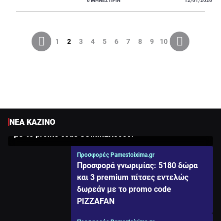
6
ΜΗΝΕΣ ΠΡΙΝ
12/01/2026
1
2
3
4
5
6
7
8
9
10
Online Casino - Ενημερώσεις & Προσφορές
ΝΕΑ ΚΑΖΙΝΟ
Καλοκαιρινή Προσφορά Γνωριμίας: Έως 5.120 Δώρα
με το promo code SUMMER5000!
Προσφορές Pamestoixima.gr
Προσφορά γνωριμίας: 5180 δώρα
και 3 premium πίτσες εντελώς
δωρεάν με το promo code
PIZZAFAN