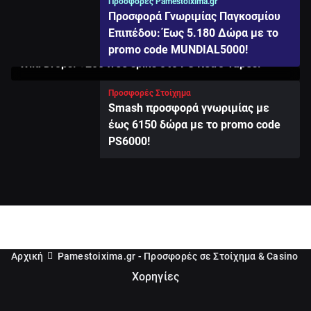
Προσφορές Pamestoixima.gr
Προσφορά Γνωριμίας Παγκοσμίου
Επιπέδου: Έως 5.180 Δώρα με το
promo code MUNDIAL5000!
Online Casino Νέα
Wild Drops: +200 free spins στο PS Retro Tapes!
Προσφορές Στοίχημα
Smash προσφορά γνωριμίας με
έως 6150 δώρα με το promo code
PS6000!
Αρχική
Pamestoixima.gr - Προσφορές σε Στοίχημα & Casino
Χορηγίες