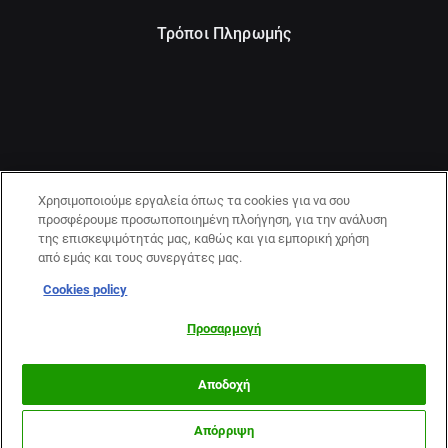
Τρόποι Πληρωμής
Χρησιμοποιούμε εργαλεία όπως τα cookies για να σου
προσφέρουμε προσωποποιημένη πλοήγηση, για την ανάλυση
της επισκεψιμότητάς μας, καθώς και για εμπορική χρήση
από εμάς και τους συνεργάτες μας.
Cookies policy
21+ | ΚΙΝΔΥΝΟΣ ΕΘΙΣΜΟΥ & ΑΠΩΛΕΙΑΣ ΠΕΡΙΟΥΣΙΑΣ | ΠΑΙΞΕ
ΥΠΕΥΘΥΝΑ & ΜΕ ΑΣΦΑΛΕΙΑ | ΕΟΠΑΕ – ΓΡΑΜΜΗ
Προσαρμογή
ΣΥΜΒΟΥΛΕΥΤΙΚΗΣ:1114
Αποδοχή
Απόρριψη
Περισσότερα