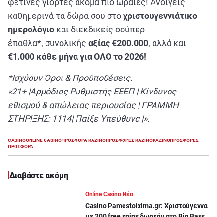
φετινές γιορτές ακόμα πιο ωραίες! Ανοίγεις
καθημερινά τα δώρα σου στο
χριστουγεννιάτικο
ημερολόγιο
και διεκδικείς σούπερ
έπαθλα*, συνολικής
αξίας
€200.000
, αλλά και
€1.000 κάθε μήνα για ΟΛΟ το 2026!
*Ισχύουν Όροι & Προϋποθέσεις.
«21+ |Αρμόδιος Ρυθμιστής ΕΕΕΠ | Κίνδυνος
εθισμού & απώλειας περιουσίας | ΓΡΑΜΜΗ
ΣΤΗΡΙΞΗΣ: 1114| Παίξε Υπεύθυνα |».
CASINO
ONLINE CASINO
ΠΡΟΣΦΟΡΑ ΚΑΖΙΝΟ
ΠΡΟΣΦΟΡΕΣ ΚΑΖΙΝΟ
ΚΑΖΙΝΟ
ΠΡΟΣΦΟΡΕΣ
ΠΡΟΣΦΟΡΑ
Διαβάστε ακόμη
Online Casino Νέα
Casino Pamestoixima.gr: Χριστούγεννα
με 200 free spins δωρεάν στο Big Bass