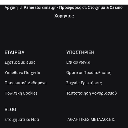
Αρχική
Pamestoixima.gr - Προσφορές σε Στοίχημα & Casino
Χορηγίες
ΕΤΑΙΡΕΙΑ
ΥΠΟΣΤΗΡΙΞΗ
Σχετικά με εμάς
Επικοινωνία
Υπεύθυνο Παιχνίδι
Όροι και Προϋποθέσεις
Προσωπικά Δεδομένα
Συχνές Ερωτήσεις
Πολιτική Cookies
Ταυτοποίηση Λογαριασμού
BLOG
Στοιχηματικά Νέα
ΑΘΛΗΤΙΚΕΣ ΜΕΤΑΔΟΣΕΙΣ