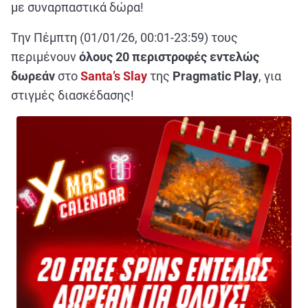
ΑΘΛΗΤΙΚΑ
με συναρπαστικά δώρα!
ΣΥΝΕΝΤΕΥΞΕΙΣ
Την Πέμπτη (01/01/26, 00:01-23:59) τους
ΑΘΛΗΤΙΚΕΣ ΜΕΤΑΔΟΣΕΙΣ
περιμένουν
όλους
20 περιστροφές εντελώς
δωρεάν
στο
Santa
’s
Slay
της
Pragmatic
Play
, για
στιγμές διασκέδασης!
Εξυπηρέτηση Πελατών