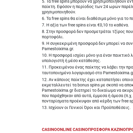
Τα free spins μπορούν να χρησιμοποιηθούν ε
παίκτη. Εφόσον η περίοδος των 24 ωρών παρέλθ
χρησιμοποιηθούν.
Τα free spins θα είναι διαθέσιμα μόνο για το πα
Η αξία των free spins είναι €0,10 το καθένα.
Στην προσφορά δεν προσμετράται τζίρος που
πορτοφόλι.
Η συγκεκριμένη προσφορά δεν μπορεί να συν
Pamestoixima.gr.
Η προσφορά ισχύει μόνο για έναν παικτικό λ
υπολογιστή ή μέσο κατάθεσης.
Προκειμένου ένας παίκτης να λάβει την πρ
ταυτοποιημένο λογαριασμό στο Pamestoixima.g
Αν κάποιος παίκτης έχει καταπατήσει οποι
εκμεταλλευτεί τα bonus spins με σκοπό να απο
Pamestoixima.gr διατηρεί το δικαίωμα να ακυρ
που παράχθηκαν από αυτά, έμμεσα ή άμεσα (π.χ.
πονταρίσματα προέκυψαν από κέρδη των free sp
Ισχύουν οι Γενικοί Όροι και Προϋποθέσεις.
CASINO
ONLINE CASINO
ΠΡΟΣΦΟΡΑ ΚΑΖΙΝΟ
ΠΡ