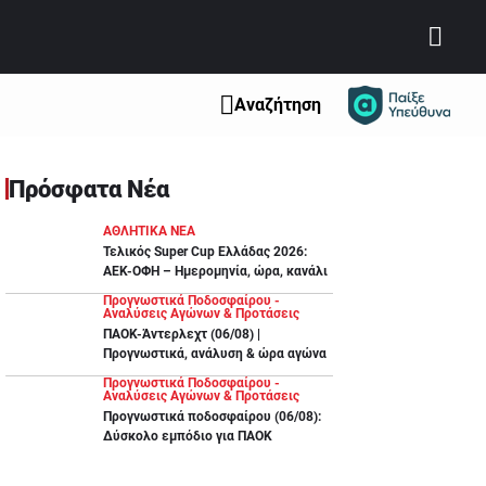
Αναζήτηση
Πρόσφατα Νέα
ΑΘΛΗΤΙΚΑ ΝΕΑ
Τελικός Super Cup Ελλάδας 2026:
ΑΕΚ-ΟΦΗ – Ημερομηνία, ώρα, κανάλι
Προγνωστικά Ποδοσφαίρου -
Αναλύσεις Αγώνων & Προτάσεις
ΠΑΟΚ-Άντερλεχτ (06/08) |
Προγνωστικά, ανάλυση & ώρα αγώνα
Προγνωστικά Ποδοσφαίρου -
Αναλύσεις Αγώνων & Προτάσεις
Προγνωστικά ποδοσφαίρου (06/08):
Δύσκολο εμπόδιο για ΠΑΟΚ