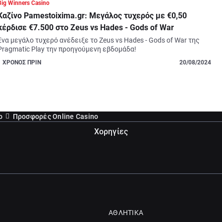
Big Winners Casino
Καζίνο Pamestoixima.gr: Μεγάλος τυχερός με €0,50
κέρδισε €7.500 στο Zeus vs Hades - Gods of War
Ένα μεγάλο τυχερό ανέδειξε το
Zeus
vs
Hades
-
Gods
of
War
της 
Pragmatic Play την προηγούμενη εβδομάδα!
1
ΧΡΟΝΟΣ ΠΡΙΝ
20/08/2024
o
Προσφορές Online Casino
Χορηγίες
ΑΘΛΗΤΙΚΑ