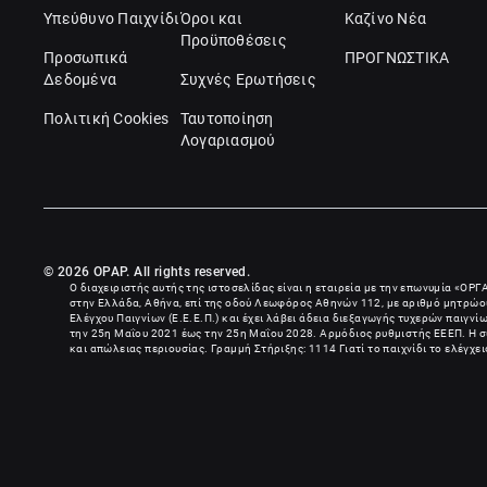
Υπεύθυνο Παιχνίδι
Όροι και
Καζίνο Νέα
Προϋποθέσεις
Προσωπικά
ΠΡΟΓΝΩΣΤΙΚΑ
Δεδομένα
Συχνές Ερωτήσεις
Πολιτική Cookies
Ταυτοποίηση
Λογαριασμού
© 2026 OPAP. All rights reserved.
Ο διαχειριστής αυτής της ιστοσελίδας είναι η εταιρεία με την επωνυμία «
ΟΡΓ
στην Ελλάδα, Αθήνα, επί της οδού Λεωφόρος Αθηνών 112, με αριθμό μητρώου
Ελέγχου Παιγνίων (Ε.Ε.Ε.Π.) και έχει λάβει άδεια διεξαγωγής τυχερών παιγν
την 25η Μαΐου 2021 έως την 25η Μαΐου 2028. Αρμόδιος ρυθμιστής ΕΕΕΠ. Η συ
και απώλειας περιουσίας. Γραμμή Στήριξης: 1114 Γιατί το παιχνίδι το ελέγχε