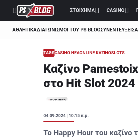
ΣΤΟΙΧΗΜΑ
CASINO
ΑΘΛΗΤΙΚΑ
ΔΙΑΓΩΝΙΣΜΟΙ ΤΟΥ PS BLOG
ΣΥΝΕΝΤΕΥΞΕΙΣ
Α
TAGS
CASINO ΝΕΑ
ONLINE ΚΑΖΙΝΟ
SLOTS
Καζίνο Pamestoix
στο Hit Slot 2024
EXPIRED
04.09.2024 | 10:15 π.μ.
Το Happy Hour του καζίνο τ