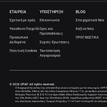
ΕΤΑΙΡΕΙΑ
ΥΠΟΣΤΗΡΙΞΗ
BLOG
Σχετικά με εμάς
Επικοινωνία
Στοιχηματικά Νέα
Υπεύθυνο Παιχνίδι
Όροι και
Καζίνο Νέα
Προϋποθέσεις
Προσωπικά
ΠΡΟΓΝΩΣΤΙΚΑ
Δεδομένα
Συχνές Ερωτήσεις
Πολιτική Cookies
Ταυτοποίηση
Λογαριασμού
© 2026 OPAP. All rights reserved.
Ο διαχειριστής αυτής της ιστοσελίδας είναι η εταιρεία με την επωνυμία «
ΟΡΓ
στην Ελλάδα, Αθήνα, επί της οδού Λεωφόρος Αθηνών 112, με αριθμό μητρώου
Ελέγχου Παιγνίων (Ε.Ε.Ε.Π.) και έχει λάβει άδεια διεξαγωγής τυχερών παιγν
την 25η Μαΐου 2021 έως την 25η Μαΐου 2028. Αρμόδιος ρυθμιστής ΕΕΕΠ. Η συ
και απώλειας περιουσίας. Γραμμή Στήριξης: 1114 Γιατί το παιχνίδι το ελέγχε