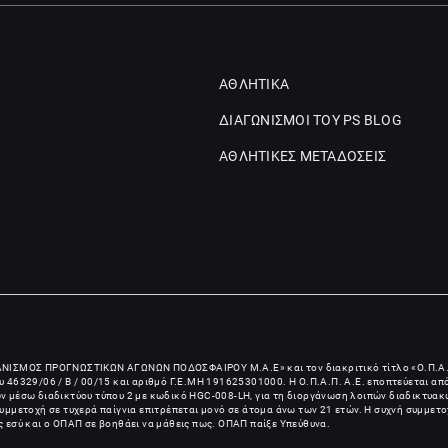
ΑΘΛΗΤΙΚΑ
ΔΙΑΓΩΝΙΣΜΟΙ ΤΟΥ PS BLOG
ΑΘΛΗΤΙΚΕΣ ΜΕΤΑΔΟΣΕΙΣ
ΑΝΙΣΜΟΣ ΠΡΟΓΝΩΣΤΙΚΩΝ ΑΓΩΝΩΝ ΠΟΔΟΣΦΑΙΡΟΥ Μ.Α.Ε
» και τον διακριτικό τίτλο «Ο.Π.Α.
 46329/06 / B / 00/15 και αριθμό Γ.Ε.ΜΗ
191625301000
. Η Ο.Π.Α.Π. Α.Ε. εποπτεύεται α
ίων μέσω διαδικτύου τύπου 2 με κωδικό HGC-008-LH, για τη διοργάνωση λοιπών διαδικτυακώ
μμετοχή σε τυχερά παίγνια επιτρέπεται μονό σε άτομα άνω των 21 ετών. Η συχνή συμμετο
ις εσύ και ο ΟΠΑΠ σε βοηθάει να μάθεις πως. ΟΠΑΠ παίξε Υπεύθυνα.