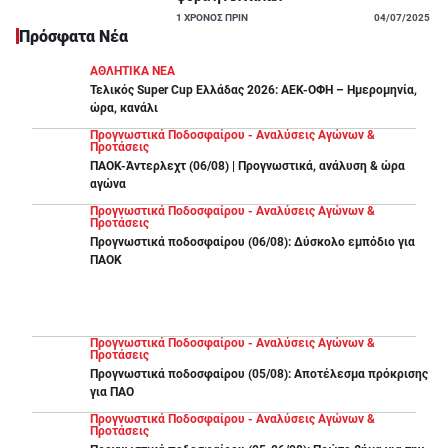
1
ΧΡΟΝΟΣ ΠΡΙΝ
04/07/2025
Πρόσφατα Νέα
ΑΘΛΗΤΙΚΑ ΝΕΑ
Τελικός Super Cup Ελλάδας 2026: ΑΕΚ-ΟΦΗ – Ημερομηνία,
ώρα, κανάλι
Προγνωστικά Ποδοσφαίρου - Αναλύσεις Αγώνων &
Προτάσεις
ΠΑΟΚ-Άντερλεχτ (06/08) | Προγνωστικά, ανάλυση & ώρα
αγώνα
Προγνωστικά Ποδοσφαίρου - Αναλύσεις Αγώνων &
Προτάσεις
Προγνωστικά ποδοσφαίρου (06/08): Δύσκολο εμπόδιο για
ΠΑΟΚ
Προγνωστικά Ποδοσφαίρου - Αναλύσεις Αγώνων &
Προτάσεις
Προγνωστικά ποδοσφαίρου (05/08): Αποτέλεσμα πρόκρισης
για ΠΑΟ
Προγνωστικά Ποδοσφαίρου - Αναλύσεις Αγώνων &
Προτάσεις