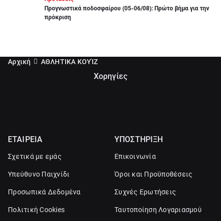
Προγνωστικά ποδοσφαίρου (05-06/08): Πρώτο βήμα για την
πρόκριση
Αρχική
ΑΘΛΗΤΙΚΑ ΚΟΥΊΖ
Χορηγίες
ΕΤΑΙΡΕΙΑ
ΥΠΟΣΤΗΡΙΞΗ
Σχετικά με εμάς
Επικοινωνία
Υπεύθυνο Παιχνίδι
Όροι και Προϋποθέσεις
Προσωπικά Δεδομένα
Συχνές Ερωτήσεις
Πολιτική Cookies
Ταυτοποίηση Λογαριασμού