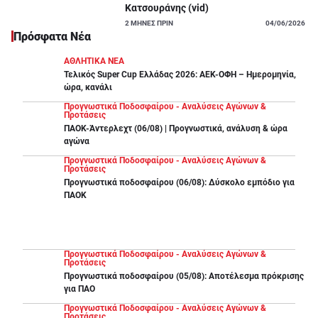
Κατσουράνης (vid)
2
ΜΗΝΕΣ ΠΡΙΝ
04/06/2026
Πρόσφατα Νέα
ΑΘΛΗΤΙΚΑ ΝΕΑ
Τελικός Super Cup Ελλάδας 2026: ΑΕΚ-ΟΦΗ – Ημερομηνία,
ώρα, κανάλι
Προγνωστικά Ποδοσφαίρου - Αναλύσεις Αγώνων &
Προτάσεις
ΠΑΟΚ-Άντερλεχτ (06/08) | Προγνωστικά, ανάλυση & ώρα
αγώνα
Προγνωστικά Ποδοσφαίρου - Αναλύσεις Αγώνων &
Προτάσεις
Προγνωστικά ποδοσφαίρου (06/08): Δύσκολο εμπόδιο για
ΠΑΟΚ
Προγνωστικά Ποδοσφαίρου - Αναλύσεις Αγώνων &
Προτάσεις
Προγνωστικά ποδοσφαίρου (05/08): Αποτέλεσμα πρόκρισης
για ΠΑΟ
Προγνωστικά Ποδοσφαίρου - Αναλύσεις Αγώνων &
Προτάσεις