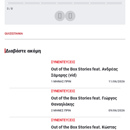
0
/
8
QUIZ
ΙΣΠΑΝΙΑ
Διαβάστε ακόμη
ΣΥΝΕΝΤΕΥΞΕΙΣ
Out of the Box Stories feat. Ανδρέας
Σάμαρης (vid)
1
ΜΗΝΑΣ ΠΡΙΝ
11/06/2026
ΣΥΝΕΝΤΕΥΞΕΙΣ
Out of the Box Stories feat. Γιώργος
Θαναηλάκης
2
ΜΗΝΕΣ ΠΡΙΝ
09/06/2026
ΣΥΝΕΝΤΕΥΞΕΙΣ
Out of the Box Stories feat. Κώστας