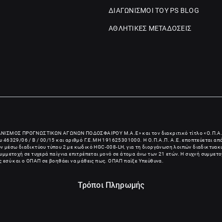
ΔΙΑΓΩΝΙΣΜΟΙ ΤΟΥ PS BLOG
ΑΘΛΗΤΙΚΕΣ ΜΕΤΑΔΟΣΕΙΣ
ΑΝΙΣΜΟΣ ΠΡΟΓΝΩΣΤΙΚΩΝ ΑΓΩΝΩΝ ΠΟΔΟΣΦΑΙΡΟΥ Μ.Α.Ε
» και τον διακριτικό τίτλο «Ο.Π.Α.
 46329/06 / B / 00/15 και αριθμό Γ.Ε.ΜΗ
191625301000
. Η Ο.Π.Α.Π. Α.Ε. εποπτεύεται α
ίων μέσω διαδικτύου τύπου 2 με κωδικό HGC-008-LH, για τη διοργάνωση λοιπών διαδικτυακώ
μμετοχή σε τυχερά παίγνια επιτρέπεται μονό σε άτομα άνω των 21 ετών. Η συχνή συμμετο
ις εσύ και ο ΟΠΑΠ σε βοηθάει να μάθεις πως. ΟΠΑΠ παίξε Υπεύθυνα.
Τρόποι Πληρωμής