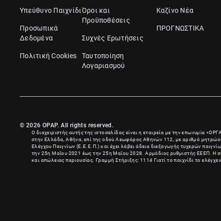
Υπεύθυνο Παιχνίδι
Όροι και
Καζίνο Νέα
Προϋποθέσεις
Προσωπικά
ΠΡΟΓΝΩΣΤΙΚΑ
Δεδομένα
Συχνές Ερωτήσεις
Πολιτική Cookies
Ταυτοποίηση
Λογαριασμού
© 2026 OPAP. All rights reserved.
Ο διαχειριστής αυτής της ιστοσελίδας είναι η εταιρεία με την επωνυμία «
ΟΡΓ
στην Ελλάδα, Αθήνα, επί της οδού Λεωφόρος Αθηνών 112, με αριθμό μητρώου
Ελέγχου Παιγνίων (Ε.Ε.Ε.Π.) και έχει λάβει άδεια διεξαγωγής τυχερών παιγν
την 25η Μαΐου 2021 έως την 25η Μαΐου 2028. Αρμόδιος ρυθμιστής ΕΕΕΠ. Η συ
και απώλειας περιουσίας. Γραμμή Στήριξης: 1114 Γιατί το παιχνίδι το ελέγχε