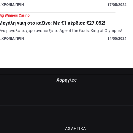
2
ΧΡΟΝΙΑ ΠΡΙΝ
17/05/2024
Big Winners Casino
Μεγάλη νίκη στο καζίνο: Με €1 κέρδισε €27.052!
Ένα μεγάλο τυχερό ανέδειξε το Age of the Gods: King of Olympus!
2
ΧΡΟΝΙΑ ΠΡΙΝ
14/05/2024
Χορηγίες
ΑΘΛΗΤΙΚΑ