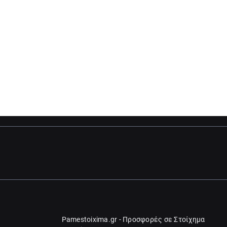
Pamestoixima.gr - Προσφορές σε Στοίχημα