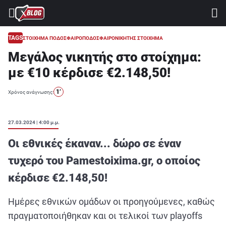
⚽ ΜΟΥΝΤΙΑΛ 2026
ΣΤΟΙΧΗΜΑ
TAGS
ΣΤΟΙΧΗΜΑ ΠΟΔΟΣΦΑΙΡΟ
ΠΟΔΟΣΦΑΙΡΟ
ΝΙΚΗΤΗΣ ΣΤΟΙΧΗΜΑ
Μεγάλος νικητής στο στοίχημα:
CASINO
με €10 κέρδισε €2.148,50!
ΠΡΟΓΝΩΣΤΙΚΑ ΤIPSTERS
1’
Χρόνος ανάγνωσης:
ΠΡΟΓΝΩΣΤΙΚΑ ΚΑΤΗΓΟΡΙΕΣ
ΠΡΟΣΦΟΡΕΣ
27.03.2024 | 4:00 μ.μ.
ΔΙΑΓΩΝΙΣΜΟΙ
Οι εθνικές έκαναν... δώρο σε έναν
TSILI LEAGUE
τυχερό του Pamestoixima.gr, ο οποίος
RETRO
κέρδισε €2.148,50!
BLOGS
Ημέρες εθνικών ομάδων οι προηγούμενες, καθώς
QUIZ
πραγματοποιήθηκαν και οι τελικοί των playoffs