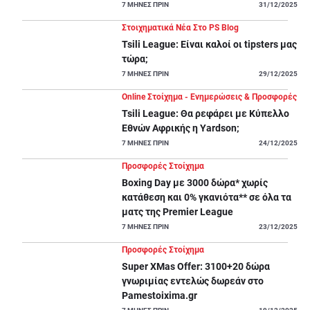
ΑΘΛΗΤΙΚΑ
7
ΜΗΝΕΣ ΠΡΙΝ
31/12/2025
ΣΥΝΕΝΤΕΥΞΕΙΣ
Στοιχηματικά Νέα Στο PS Blog
Tsili League: Είναι καλοί οι tipsters μας
ΑΘΛΗΤΙΚΕΣ ΜΕΤΑΔΟΣΕΙΣ
τώρα;
7
ΜΗΝΕΣ ΠΡΙΝ
29/12/2025
Εξυπηρέτηση Πελατών
Online Στοίχημα - Ενημερώσεις & Προσφορές
Tsili League: Θα ρεφάρει με Κύπελλο
Εθνών Αφρικής η Yardson;
7
ΜΗΝΕΣ ΠΡΙΝ
24/12/2025
Προσφορές Στοίχημα
Boxing Day με 3000 δώρα* χωρίς
κατάθεση και 0% γκανιότα** σε όλα τα
ματς της Premier League
7
ΜΗΝΕΣ ΠΡΙΝ
23/12/2025
Προσφορές Στοίχημα
Super XMas Offer: 3100+20 δώρα
γνωριμίας εντελώς δωρεάν στο
Pamestoixima.gr