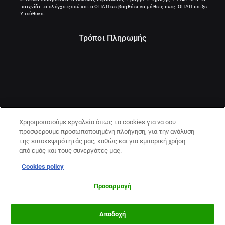
παιχνίδι το ελέγχεις εσύ και ο ΟΠΑΠ σε βοηθάει να μάθεις πως. ΟΠΑΠ παίξε
Υπεύθυνα.
Τρόποι Πληρωμής
Χρησιμοποιούμε εργαλεία όπως τα cookies για να σου
προσφέρουμε προσωποποιημένη πλοήγηση, για την ανάλυση
της επισκεψιμότητάς μας, καθώς και για εμπορική χρήση
από εμάς και τους συνεργάτες μας.
Cookies policy
21+ | ΚΙΝΔΥΝΟΣ ΕΘΙΣΜΟΥ & ΑΠΩΛΕΙΑΣ ΠΕΡΙΟΥΣΙΑΣ | ΠΑΙΞΕ
ΥΠΕΥΘΥΝΑ & ΜΕ ΑΣΦΑΛΕΙΑ | ΕΟΠΑΕ – ΓΡΑΜΜΗ
Προσαρμογή
ΣΥΜΒΟΥΛΕΥΤΙΚΗΣ:1114
Αποδοχή