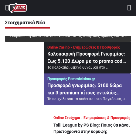
⚽ ΜΟΥΝΤΙΑΛ 2026
Online Στοίχημα - Ενημερώσεις & Προσφορές
ΣΤΟΙΧΗΜΑ
Παναθηναϊκός & ΠΑΟΚ: Στη μάχη της Ευρώπης με
Στοιχηματικά Νέα
σούπερ ενισχυμένες αποδόσεις και προσφορές!
CASINO
Η ευρωπαϊκή σεζόν ξεκινά δυναμικά για τις ελληνικές ομάδες και το 
ενδιαφέρον στρέφεται στις κρίσιμες αναμετρήσεις του Παναθηναϊκού 
ΠΡΟΓΝΩΣΤΙΚΑ ΤIPSTERS
και του ΠΑΟΚ στα προκριματικά των ευρωπαϊκών διοργανώσεων.
Online Casino - Ενημερώσεις & Προσφορές
Καλοκαιρινή Προσφορά Γνωριμίας:
ΠΡΟΓΝΩΣΤΙΚΑ ΚΑΤΗΓΟΡΙΕΣ
Έως 5.120 Δώρα με το promo code
Το καλοκαίρι ξεκινά δυναμικά στο 
SUMMER5000!
ΠΡΟΣΦΟΡΕΣ
Pamestoixima.gr και το παιχνίδι σου τα σπάει 
με μια σούπερ προσφορά γνωριμίας γεμάτη 
Προσφορές Pamestoixima.gr
δώρα, εκπλήξεις και ατελείωτη διασκέδαση!
ΔΙΑΓΩΝΙΣΜΟΙ
Προσφορά γνωριμίας: 5180 δώρα
και 3 premium πίτσες εντελώς
TSILI LEAGUE
Το παιχνίδι σου τα σπάει και στο Παγκόσμιο, με 
δωρεάν με το promo code
το Pamestoixima.gr να φέρνει μία ακόμη πιο 
RETRO
PIZZAFAN
απολαυστική προσφορά γνωριμίας γεμάτη 
δώρα, εκπλήξεις και... premium γεύση νίκης!
BLOGS
Online Στοίχημα - Ενημερώσεις & Προσφορές
Tsili League by PS Blog: Ποιος θα κάνει
QUIZ
Πρωτοχρονιά στην κορυφή;