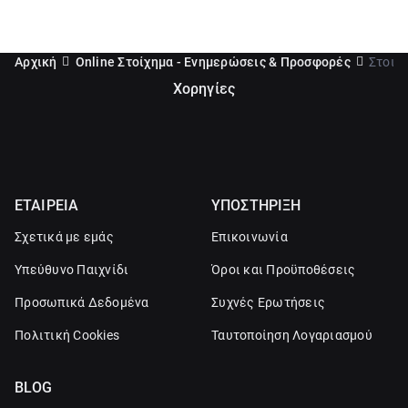
Αρχική
Online Στοίχημα - Ενημερώσεις & Προσφορές
Στοιχ
Χορηγίες
ΕΤΑΙΡΕΙΑ
ΥΠΟΣΤΗΡΙΞΗ
Σχετικά με εμάς
Επικοινωνία
Υπεύθυνο Παιχνίδι
Όροι και Προϋποθέσεις
Προσωπικά Δεδομένα
Συχνές Ερωτήσεις
Πολιτική Cookies
Ταυτοποίηση Λογαριασμού
BLOG