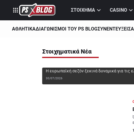
ΣΤΟΙΧΗΜΑ
CASINO
ΑΘΛΗΤΙΚΑ
ΔΙΑΓΩΝΙΣΜΟΙ ΤΟΥ PS BLOG
ΣΥΝΕΝΤΕΥΞΕΙΣ
Α
Online Στοίχημα - Ενημερώσεις & Προσφορές
Στοιχηματικά Νέα
Παναθηναϊκός & ΠΑΟΚ: Στη μάχ
αποδόσεις και προσφορές!
Η ευρωπαϊκή σεζόν ξεκινά δυναμικά για τις ε
αναμετρήσεις του Παναθηναϊκού και του ΠΑ
30/07/2026