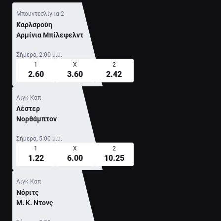
Μπουντεσλίγκα 2
Καρλσρούη
Αρμίνια Μπίλεφελντ
Σήμερα, 2:00 μ.μ.
1
X
2
2.60
3.60
2.42
Λιγκ Καπ
Λέστερ
Νορθάμπτον
Σήμερα, 5:00 μ.μ.
1
X
2
1.22
6.00
10.25
Λιγκ Καπ
Νόριτς
Μ. Κ. Ντονς