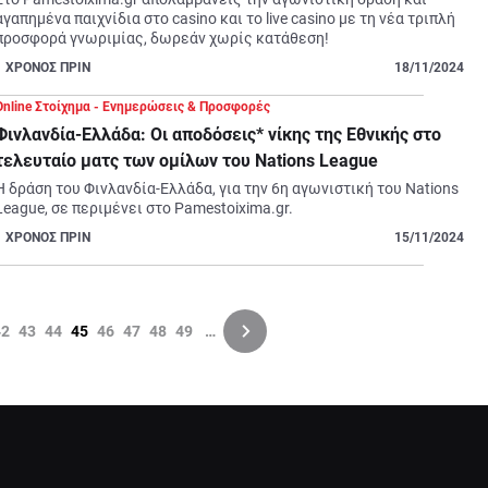
αγαπημένα παιχνίδια στο casino και το live casino με τη νέα τριπλή 
προσφορά γνωριμίας, δωρεάν χωρίς κατάθεση!
1
ΧΡΟΝΟΣ ΠΡΙΝ
18/11/2024
Online Στοίχημα - Ενημερώσεις & Προσφορές
Φινλανδία-Ελλάδα: Οι αποδόσεις* νίκης της Εθνικής στο
τελευταίο ματς των ομίλων του Nations League
Η δράση του Φινλανδία-Ελλάδα, για την 6η αγωνιστική του Nations 
League, σε περιμένει στο Pamestoixima.gr.
1
ΧΡΟΝΟΣ ΠΡΙΝ
15/11/2024
42
43
44
45
46
47
48
49
…