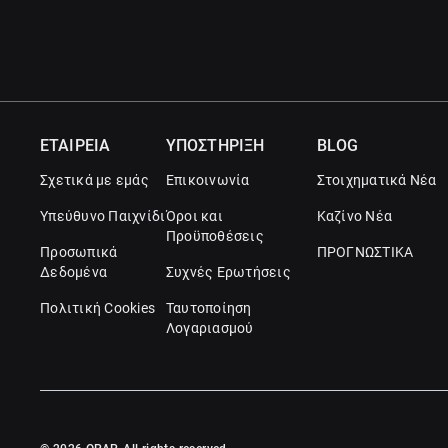
ΕΤΑΙΡΕΙΑ
ΥΠΟΣΤΗΡΙΞΗ
BLOG
Σχετικά με εμάς
Επικοινωνία
Στοιχηματικά Νέα
Υπεύθυνο Παιχνίδι
Όροι και
Καζίνο Νέα
Προϋποθέσεις
Προσωπικά
ΠΡΟΓΝΩΣΤΙΚΑ
Δεδομένα
Συχνές Ερωτήσεις
Πολιτική Cookies
Ταυτοποίηση
Λογαριασμού