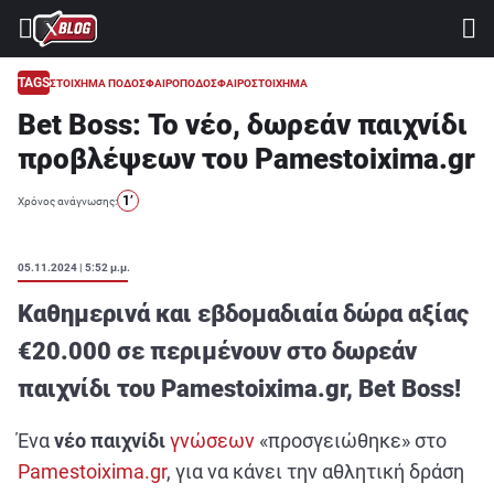
⚽ ΜΟΥΝΤΙΑΛ 2026
ΣΤΟΙΧΗΜΑ
TAGS
ΣΤΟΙΧΗΜΑ ΠΟΔΟΣΦΑΙΡΟ
ΠΟΔΟΣΦΑΙΡΟ
ΣΤΟΙΧΗΜΑ
Bet Boss: Το νέο, δωρεάν παιχνίδι
CASINO
προβλέψεων του Pamestoixima.gr
ΠΡΟΓΝΩΣΤΙΚΑ ΤIPSTERS
1’
Χρόνος ανάγνωσης:
ΠΡΟΓΝΩΣΤΙΚΑ ΚΑΤΗΓΟΡΙΕΣ
ΠΡΟΣΦΟΡΕΣ
05.11.2024 | 5:52 μ.μ.
ΔΙΑΓΩΝΙΣΜΟΙ
Καθημερινά και εβδομαδιαία δώρα αξίας
TSILI LEAGUE
€20.000 σε περιμένουν στο δωρεάν
RETRO
παιχνίδι του Pamestoixima.gr, Bet Boss!
BLOGS
Ένα
νέο παιχνίδι
γνώσεων
«προσγειώθηκε» στο
QUIZ
Pamestoixima.gr
, για να κάνει την αθλητική δράση