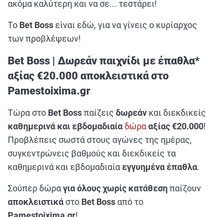
ΑΘΛΗΤΙΚΑ
ακόμα καλύτερη και να σε... τεστάρει!
ΣΥΝΕΝΤΕΥΞΕΙΣ
Το
Bet Boss
είναι εδώ, για να γίνεις ο κυρίαρχος
ΑΘΛΗΤΙΚΕΣ ΜΕΤΑΔΟΣΕΙΣ
των προβλέψεων!
Bet Boss | Δωρεάν παιχνίδι με έπαθλα*
Εξυπηρέτηση Πελατών
αξίας €20.000 αποκλειστικά στο
Pamestoixima.gr
Τώρα στο
Bet Boss
παίζεις
δωρεάν
και διεκδικείς
καθημερινά και εβδομαδιαία
δώρα
αξίας €20.000
!
Προβλέπεις σωστά στους αγώνες της ημέρας,
συγκεντρώνεις βαθμούς και διεκδικείς τα
καθημερινά και εβδομαδιαία
εγγυημένα
έπαθλα
.
Σούπερ δώρα
για όλους χωρίς κατάθεση
παίζουν
αποκλειστικά
στο
Bet Boss
από το
Pamestoixima.gr
!