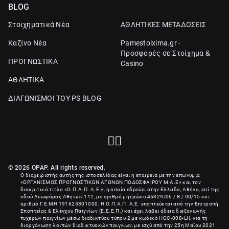
BLOG
Στοιχηματικά Νέα
ΑΘΛΗΤΙΚΕΣ ΜΕΤΑΔΟΣΕΙΣ
Καζίνο Νέα
Pamestoixima.gr -
Προσφορές σε Στοίχημα &
ΠΡΟΓΝΩΣΤΙΚΑ
Casino
ΑΘΛΗΤΙΚΑ
ΔΙΑΓΩΝΙΣΜΟΙ ΤΟΥ PS BLOG
© 2026 OPAP. All rights reserved.
Ο διαχειριστής αυτής της ιστοσελίδας είναι η εταιρεία με την επωνυμία
«
ΟΡΓΑΝΙΣΜΟΣ ΠΡΟΓΝΩΣΤΙΚΩΝ ΑΓΩΝΩΝ ΠΟΔΟΣΦΑΙΡΟΥ Μ.Α.Ε
» και τον
διακριτικό τίτλο «Ο.Π.Α.Π. Α.Ε.», η οποία εδρεύει στην Ελλάδα, Αθήνα, επί της
οδού Λεωφόρος Αθηνών 112, με αριθμό μητρώου 46329/06 / B / 00/15 και
αριθμό Γ.Ε.ΜΗ
191625301000
. Η Ο.Π.Α.Π. Α.Ε. εποπτεύεται από την Επιτροπή
Εποπτείας & Ελέγχου Παιγνίων (Ε.Ε.Ε.Π.) και έχει λάβει άδεια διεξαγωγής
τυχερών παιγνίων μέσω διαδικτύου τύπου 2 με κωδικό HGC-008-LH, για τη
διοργάνωση λοιπών διαδικτυακών παιγνίων, με ισχύ από την 25η Μαΐου 2021