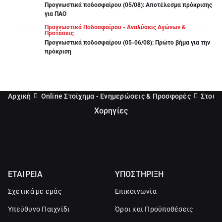
Προγνωστικά ποδοσφαίρου (05/08): Αποτέλεσμα πρόκρισης
για ΠΑΟ
Προγνωστικά Ποδοσφαίρου - Αναλύσεις Αγώνων &
Προτάσεις
Προγνωστικά ποδοσφαίρου (05-06/08): Πρώτο βήμα για την
πρόκριση
Αρχική
Online Στοίχημα - Ενημερώσεις & Προσφορές
Στοιχ
Χορηγίες
ΕΤΑΙΡΕΙΑ
ΥΠΟΣΤΗΡΙΞΗ
Σχετικά με εμάς
Επικοινωνία
Υπεύθυνο Παιχνίδι
Όροι και Προϋποθέσεις