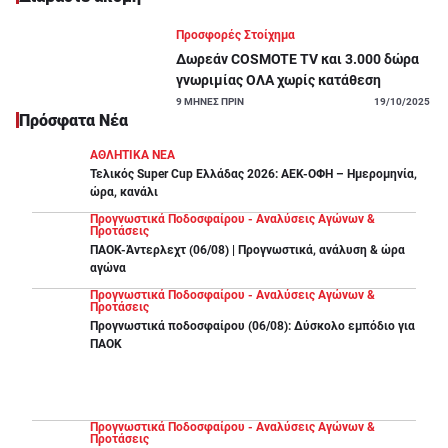
Προσφορές Στοίχημα
Δωρεάν COSMOTE TV και 3.000 δώρα
γνωριμίας ΟΛΑ χωρίς κατάθεση
9
ΜΗΝΕΣ ΠΡΙΝ
19/10/2025
Πρόσφατα Νέα
ΑΘΛΗΤΙΚΑ ΝΕΑ
Τελικός Super Cup Ελλάδας 2026: ΑΕΚ-ΟΦΗ – Ημερομηνία,
ώρα, κανάλι
Προγνωστικά Ποδοσφαίρου - Αναλύσεις Αγώνων &
Προτάσεις
ΠΑΟΚ-Άντερλεχτ (06/08) | Προγνωστικά, ανάλυση & ώρα
αγώνα
Προγνωστικά Ποδοσφαίρου - Αναλύσεις Αγώνων &
Προτάσεις
Προγνωστικά ποδοσφαίρου (06/08): Δύσκολο εμπόδιο για
ΠΑΟΚ
Προγνωστικά Ποδοσφαίρου - Αναλύσεις Αγώνων &
Προτάσεις