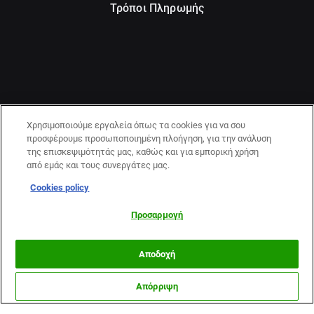
Τρόποι Πληρωμής
Χρησιμοποιούμε εργαλεία όπως τα cookies για να σου
προσφέρουμε προσωποποιημένη πλοήγηση, για την ανάλυση
της επισκεψιμότητάς μας, καθώς και για εμπορική χρήση
από εμάς και τους συνεργάτες μας.
Cookies policy
21+ | ΚΙΝΔΥΝΟΣ ΕΘΙΣΜΟΥ & ΑΠΩΛΕΙΑΣ ΠΕΡΙΟΥΣΙΑΣ | ΠΑΙΞΕ
ΥΠΕΥΘΥΝΑ & ΜΕ ΑΣΦΑΛΕΙΑ | ΕΟΠΑΕ – ΓΡΑΜΜΗ
Προσαρμογή
ΣΥΜΒΟΥΛΕΥΤΙΚΗΣ:1114
Αποδοχή
Απόρριψη
Περισσότερα
ΜΟΥΝΤΙΑΛ
OPTA
TSILILEAGUE
ΔΙΑΓΩΝΙΣΜΟΙ