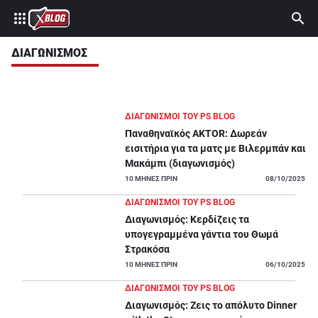
⚽ ΜΟΥΝΤΙΑΛ 2026
ΣΤΟΙΧΗΜΑ
ΔΙΑΓΩΝΙΣΜΟΣ
CASINO
ΠΡΟΓΝΩΣΤΙΚΑ ΤIPSTERS
ΔΙΑΓΩΝΙΣΜΟΙ ΤΟΥ PS BLOG
Παναθηναϊκός AKTOR: Δωρεάν
ΠΡΟΓΝΩΣΤΙΚΑ ΚΑΤΗΓΟΡΙΕΣ
εισιτήρια για τα ματς με Βιλερμπάν και
Μακάμπι (διαγωνισμός)
ΠΡΟΣΦΟΡΕΣ
10
ΜΗΝΕΣ ΠΡΙΝ
08/10/2025
ΔΙΑΓΩΝΙΣΜΟΙ
ΔΙΑΓΩΝΙΣΜΟΙ ΤΟΥ PS BLOG
TSILI LEAGUE
Διαγωνισμός: Κερδίζεις τα
υπογεγραμμένα γάντια του Θωμά
RETRO
Στρακόσα
10
ΜΗΝΕΣ ΠΡΙΝ
06/10/2025
BLOGS
ΔΙΑΓΩΝΙΣΜΟΙ ΤΟΥ PS BLOG
QUIZ
Διαγωνισμός: Ζεις το απόλυτο Dinner