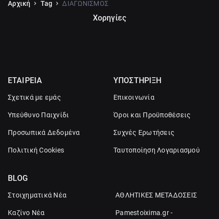
Αρχική
Tag
ΔΙΑΓΩΝΙΣΜΟΣ
Χορηγίες
ΕΤΑΙΡΕΙΑ
ΥΠΟΣΤΗΡΙΞΗ
Σχετικά με εμάς
Επικοινωνία
Υπεύθυνο Παιχνίδι
Όροι και Προϋποθέσεις
Προσωπικά Δεδομένα
Συχνές Ερωτήσεις
Πολιτική Cookies
Ταυτοποίηση Λογαριασμού
BLOG
Στοιχηματικά Νέα
ΑΘΛΗΤΙΚΕΣ ΜΕΤΑΔΟΣΕΙΣ
Καζίνο Νέα
Pamestoixima.gr -