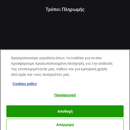
Τρόποι Πληρωμής
Χρησιμοποιούμε εργαλεία όπως τα cookies για να σου
προσφέρουμε προσωποποιημένη πλοήγηση, για την ανάλυση
της επισκεψιμότητάς μας, καθώς και για εμπορική χρήση
από εμάς και τους συνεργάτες μας.
Cookies policy
21+ | ΚΙΝΔΥΝΟΣ ΕΘΙΣΜΟΥ & ΑΠΩΛΕΙΑΣ ΠΕΡΙΟΥΣΙΑΣ | ΠΑΙΞΕ
ΥΠΕΥΘΥΝΑ & ΜΕ ΑΣΦΑΛΕΙΑ | ΕΟΠΑΕ – ΓΡΑΜΜΗ
Προσαρμογή
ΣΥΜΒΟΥΛΕΥΤΙΚΗΣ:1114
Αποδοχή
Απόρριψη
Περισσότερα