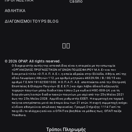
ΠΡΟΓΝΩΣΤΙΚΑ
Casino
ΑΘΛΗΤΙΚΑ
ΔΙΑΓΩΝΙΣΜΟΙ ΤΟΥ PS BLOG
© 2026 OPAP. All rights reserved.
Ο διαχειριστής αυτής της ιστοσελίδας είναι η εταιρεία με την επωνυμία
«
ΟΡΓΑΝΙΣΜΟΣ ΠΡΟΓΝΩΣΤΙΚΩΝ ΑΓΩΝΩΝ ΠΟΔΟΣΦΑΙΡΟΥ Μ.Α.Ε
» και τον
διακριτικό τίτλο «Ο.Π.Α.Π. Α.Ε.», η οποία εδρεύει στην Ελλάδα, Αθήνα, επί της
οδού Λεωφόρος Αθηνών 112, με αριθμό μητρώου 46329/06 / B / 00/15 και
αριθμό Γ.Ε.ΜΗ
191625301000
. Η Ο.Π.Α.Π. Α.Ε. εποπτεύεται από την Επιτροπή
Εποπτείας & Ελέγχου Παιγνίων (Ε.Ε.Ε.Π.) και έχει λάβει άδεια διεξαγωγής
τυχερών παιγνίων μέσω διαδικτύου τύπου 2 με κωδικό HGC-008-LH, για τη
διοργάνωση λοιπών διαδικτυακών παιγνίων, με ισχύ από την 25η Μαΐου 2021
έως την 25η Μαΐου 2028. Αρμόδιος ρυθμιστής ΕΕΕΠ. Η συμμετοχή σε τυχερά
παίγνια επιτρέπεται μονό σε άτομα άνω των 21 ετών. Η συχνή συμμετοχή ενέχει
κίνδυνο εθισμού και απώλειας περιουσίας. Γραμμή Στήριξης: 1114 Γιατί το
παιχνίδι το ελέγχεις εσύ και ο ΟΠΑΠ σε βοηθάει να μάθεις πως. ΟΠΑΠ παίξε
Υπεύθυνα.
Τρόποι Πληρωμής