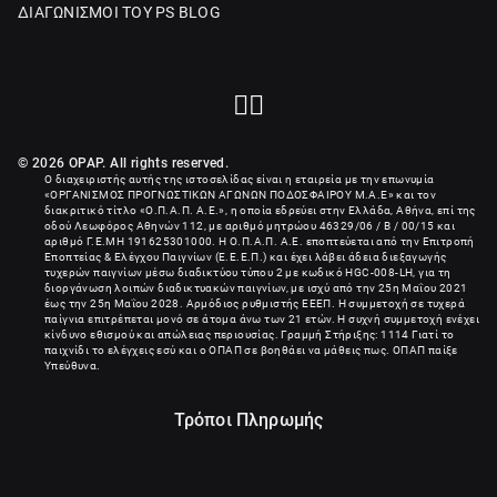
ΔΙΑΓΩΝΙΣΜΟΙ ΤΟΥ PS BLOG
© 2026 OPAP. All rights reserved.
Ο διαχειριστής αυτής της ιστοσελίδας είναι η εταιρεία με την επωνυμία
«
ΟΡΓΑΝΙΣΜΟΣ ΠΡΟΓΝΩΣΤΙΚΩΝ ΑΓΩΝΩΝ ΠΟΔΟΣΦΑΙΡΟΥ Μ.Α.Ε
» και τον
διακριτικό τίτλο «Ο.Π.Α.Π. Α.Ε.», η οποία εδρεύει στην Ελλάδα, Αθήνα, επί της
οδού Λεωφόρος Αθηνών 112, με αριθμό μητρώου 46329/06 / B / 00/15 και
αριθμό Γ.Ε.ΜΗ
191625301000
. Η Ο.Π.Α.Π. Α.Ε. εποπτεύεται από την Επιτροπή
Εποπτείας & Ελέγχου Παιγνίων (Ε.Ε.Ε.Π.) και έχει λάβει άδεια διεξαγωγής
τυχερών παιγνίων μέσω διαδικτύου τύπου 2 με κωδικό HGC-008-LH, για τη
διοργάνωση λοιπών διαδικτυακών παιγνίων, με ισχύ από την 25η Μαΐου 2021
έως την 25η Μαΐου 2028. Αρμόδιος ρυθμιστής ΕΕΕΠ. Η συμμετοχή σε τυχερά
παίγνια επιτρέπεται μονό σε άτομα άνω των 21 ετών. Η συχνή συμμετοχή ενέχει
κίνδυνο εθισμού και απώλειας περιουσίας. Γραμμή Στήριξης: 1114 Γιατί το
παιχνίδι το ελέγχεις εσύ και ο ΟΠΑΠ σε βοηθάει να μάθεις πως. ΟΠΑΠ παίξε
Υπεύθυνα.
Τρόποι Πληρωμής