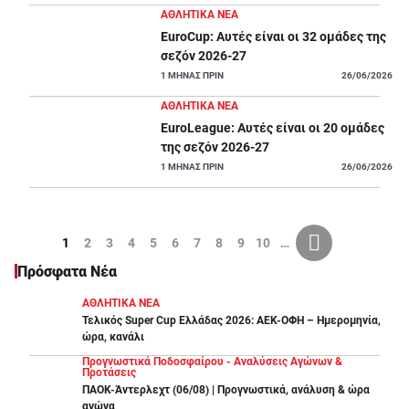
ΑΘΛΗΤΙΚΑ
ΑΘΛΗΤΙΚΑ ΝΕΑ
ΣΥΝΕΝΤΕΥΞΕΙΣ
EuroCup: Αυτές είναι οι 32 ομάδες της
σεζόν 2026-27
ΑΘΛΗΤΙΚΕΣ ΜΕΤΑΔΟΣΕΙΣ
1
ΜΗΝΑΣ ΠΡΙΝ
26/06/2026
ΑΘΛΗΤΙΚΑ ΝΕΑ
Εξυπηρέτηση Πελατών
EuroLeague: Αυτές είναι οι 20 ομάδες
της σεζόν 2026-27
1
ΜΗΝΑΣ ΠΡΙΝ
26/06/2026
1
2
3
4
5
6
7
8
9
10
…
Πρόσφατα Νέα
ΑΘΛΗΤΙΚΑ ΝΕΑ
Τελικός Super Cup Ελλάδας 2026: ΑΕΚ-ΟΦΗ – Ημερομηνία,
ώρα, κανάλι
Προγνωστικά Ποδοσφαίρου - Αναλύσεις Αγώνων &
Προτάσεις
ΠΑΟΚ-Άντερλεχτ (06/08) | Προγνωστικά, ανάλυση & ώρα
αγώνα