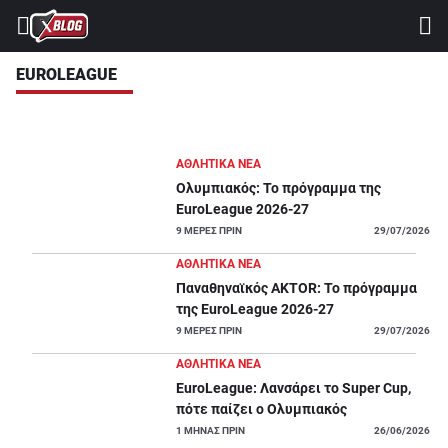
⚽ ΜΟΥΝΤΙΑΛ 2026
ΣΤΟΙΧΗΜΑ
EUROLEAGUE
CASINO
ΠΡΟΓΝΩΣΤΙΚΑ ΤIPSTERS
ΑΘΛΗΤΙΚΑ ΝΕΑ
Ολυμπιακός: Το πρόγραμμα της
ΠΡΟΓΝΩΣΤΙΚΑ ΚΑΤΗΓΟΡΙΕΣ
EuroLeague 2026-27
ΠΡΟΣΦΟΡΕΣ
9
ΜΕΡΕΣ ΠΡΙΝ
29/07/2026
ΑΘΛΗΤΙΚΑ ΝΕΑ
ΔΙΑΓΩΝΙΣΜΟΙ
Παναθηναϊκός AKTOR: Το πρόγραμμα
TSILI LEAGUE
της EuroLeague 2026-27
9
ΜΕΡΕΣ ΠΡΙΝ
29/07/2026
RETRO
ΑΘΛΗΤΙΚΑ ΝΕΑ
BLOGS
EuroLeague: Λανσάρει το Super Cup,
πότε παίζει ο Ολυμπιακός
QUIZ
1
ΜΗΝΑΣ ΠΡΙΝ
26/06/2026