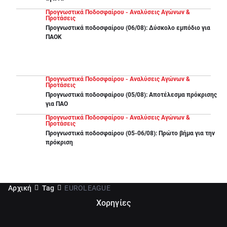
Προγνωστικά Ποδοσφαίρου - Αναλύσεις Αγώνων &
Προτάσεις
Προγνωστικά ποδοσφαίρου (06/08): Δύσκολο εμπόδιο για
ΠΑΟΚ
Προγνωστικά Ποδοσφαίρου - Αναλύσεις Αγώνων &
Προτάσεις
Προγνωστικά ποδοσφαίρου (05/08): Αποτέλεσμα πρόκρισης
για ΠΑΟ
Προγνωστικά Ποδοσφαίρου - Αναλύσεις Αγώνων &
Προτάσεις
Προγνωστικά ποδοσφαίρου (05-06/08): Πρώτο βήμα για την
πρόκριση
Αρχική
Tag
EUROLEAGUE
Χορηγίες