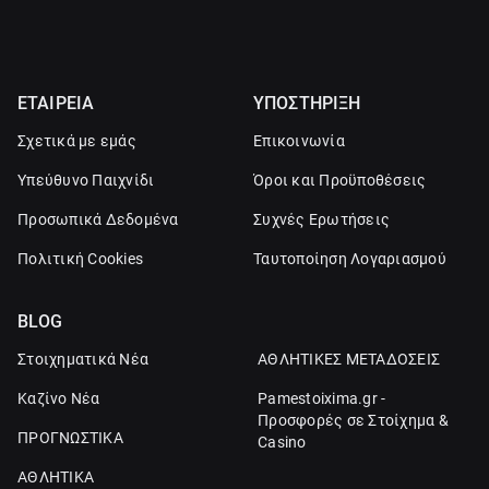
ΕΤΑΙΡΕΙΑ
ΥΠΟΣΤΗΡΙΞΗ
Σχετικά με εμάς
Επικοινωνία
Υπεύθυνο Παιχνίδι
Όροι και Προϋποθέσεις
Προσωπικά Δεδομένα
Συχνές Ερωτήσεις
Πολιτική Cookies
Ταυτοποίηση Λογαριασμού
BLOG
Στοιχηματικά Νέα
ΑΘΛΗΤΙΚΕΣ ΜΕΤΑΔΟΣΕΙΣ
Καζίνο Νέα
Pamestoixima.gr -
Προσφορές σε Στοίχημα &
ΠΡΟΓΝΩΣΤΙΚΑ
Casino
ΑΘΛΗΤΙΚΑ