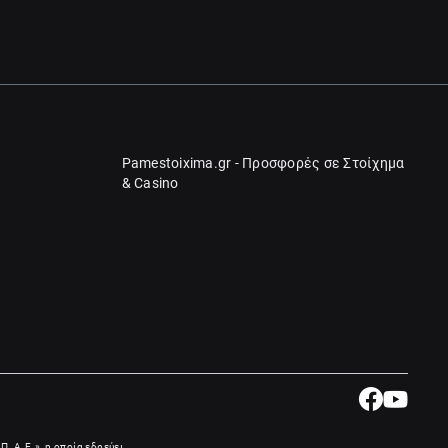
Pamestoixima.gr - Προσφορές σε Στοίχημα
& Casino
Π. Α.Ε.», η οποία εδρεύει