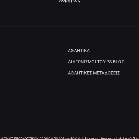
ΑΘΛΗΤΙΚΑ
ΔΙΑΓΩΝΙΣΜΟΙ ΤΟΥ PS BLOG
ΑΘΛΗΤΙΚΕΣ ΜΕΤΑΔΟΣΕΙΣ
ΑΝΙΣΜΟΣ ΠΡΟΓΝΩΣΤΙΚΩΝ ΑΓΩΝΩΝ ΠΟΔΟΣΦΑΙΡΟΥ Μ.Α.Ε
» και τον διακριτικό τίτλο «Ο.Π.Α.