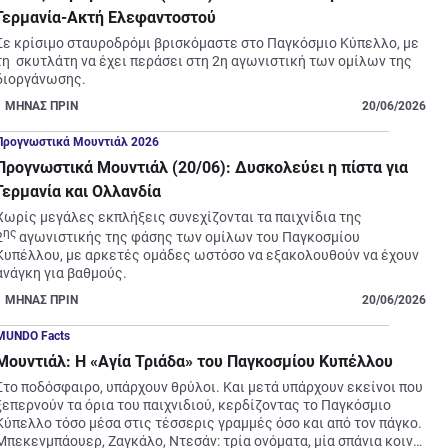
Γερμανία-Ακτή Ελεφαντοστού
Σε κρίσιμο σταυροδρόμι βρισκόμαστε στο Παγκόσμιο Κύπελλο, με 
τη  σκυτλάτη να έχει περάσει στη 2η αγωνιστική των ομίλων της 
διοργάνωσης.
1
ΜΗΝΑΣ ΠΡΙΝ
20/06/2026
Προγνωστικά Μουντιάλ 2026
Προγνωστικά Μουντιάλ (20/06): Δυσκολεύει η πίστα για
Γερμανία και Ολλανδία
Χωρίς μεγάλες εκπλήξεις συνεχίζονται τα παιχνίδια της 
ης
2
αγωνιστικής της φάσης των ομίλων του Παγκοσμίου 
Κυπέλλου, με αρκετές ομάδες ωστόσο να εξακολουθούν να έχουν 
ανάγκη για βαθμούς.
1
ΜΗΝΑΣ ΠΡΙΝ
20/06/2026
MUNDO Facts
Μουντιάλ: Η «Αγία Τριάδα» του Παγκοσμίου Κυπέλλου
Στο ποδόσφαιρο, υπάρχουν θρύλοι. Και μετά υπάρχουν εκείνοι που 
ξεπερνούν τα όρια του παιχνιδιού, κερδίζοντας το Παγκόσμιο 
Κύπελλο τόσο μέσα στις τέσσερις γραμμές όσο και από τον πάγκο. 
Μπεκενμπάουερ, Ζαγκάλο, Ντεσάν: τρία ονόματα, μία σπάνια κοινή 