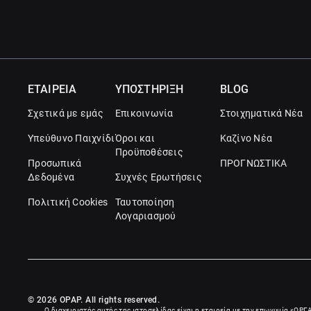
ΕΤΑΙΡΕΙΑ
ΥΠΟΣΤΗΡΙΞΗ
BLOG
Σχετικά με εμάς
Επικοινωνία
Στοιχηματικά Νέα
Υπεύθυνο Παιχνίδι
Όροι και
Καζίνο Νέα
Προϋποθέσεις
Προσωπικά
ΠΡΟΓΝΩΣΤΙΚΑ
Δεδομένα
Συχνές Ερωτήσεις
Πολιτική Cookies
Ταυτοποίηση
Λογαριασμού
© 2026 OPAP. All rights reserved.
Ο διαχειριστής αυτής της ιστοσελίδας είναι η εταιρεία με την επωνυμία «
ΟΡΓ