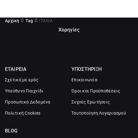
Αρχική
Tag
ΙΤΑΛΙΑ
Χορηγίες
ΕΤΑΙΡΕΙΑ
ΥΠΟΣΤΗΡΙΞΗ
Σχετικά με εμάς
Επικοινωνία
Υπεύθυνο Παιχνίδι
Όροι και Προϋποθέσεις
Προσωπικά Δεδομένα
Συχνές Ερωτήσεις
Πολιτική Cookies
Ταυτοποίηση Λογαριασμού
BLOG