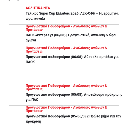
ΑΘΛΗΤΙΚΑ ΝΕΑ
Τελικός Super Cup Ελλάδας 2026: ΑΕΚ-ΟΦΗ – Ημερομηνία,
ώρα, κανάλι
Προγνωστικά Ποδοσφαίρου - Αναλύσεις Αγώνων &
Προτάσεις
ΠΑΟΚ-Άντερλεχτ (06/08) | Προγνωστικά, ανάλυση & ώρα
αγώνα
Προγνωστικά Ποδοσφαίρου - Αναλύσεις Αγώνων &
Προτάσεις
Προγνωστικά ποδοσφαίρου (06/08): Δύσκολο εμπόδιο για
ΠΑΟΚ
Προγνωστικά Ποδοσφαίρου - Αναλύσεις Αγώνων &
Προτάσεις
Προγνωστικά ποδοσφαίρου (05/08): Αποτέλεσμα πρόκρισης
για ΠΑΟ
Προγνωστικά Ποδοσφαίρου - Αναλύσεις Αγώνων &
Προτάσεις
Προγνωστικά ποδοσφαίρου (05-06/08): Πρώτο βήμα για την
πρόκριση