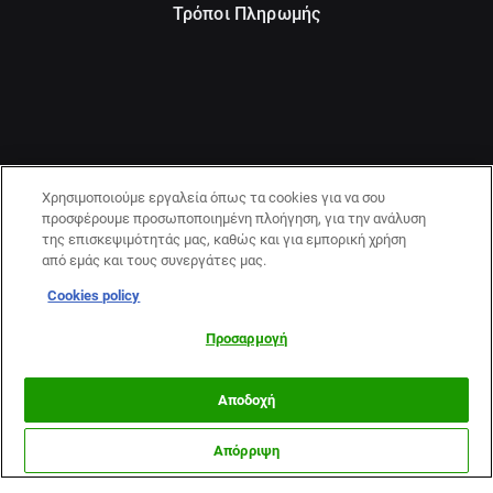
Τρόποι Πληρωμής
Χρησιμοποιούμε εργαλεία όπως τα cookies για να σου
προσφέρουμε προσωποποιημένη πλοήγηση, για την ανάλυση
της επισκεψιμότητάς μας, καθώς και για εμπορική χρήση
από εμάς και τους συνεργάτες μας.
Cookies policy
21+ | ΚΙΝΔΥΝΟΣ ΕΘΙΣΜΟΥ & ΑΠΩΛΕΙΑΣ ΠΕΡΙΟΥΣΙΑΣ | ΠΑΙΞΕ
ΥΠΕΥΘΥΝΑ & ΜΕ ΑΣΦΑΛΕΙΑ | ΕΟΠΑΕ – ΓΡΑΜΜΗ
Προσαρμογή
ΣΥΜΒΟΥΛΕΥΤΙΚΗΣ:1114
Αποδοχή
Απόρριψη
Περισσότερα
ΜΟΥΝΤΙΑΛ
OPTA
TSILILEAGUE
ΔΙΑΓΩΝΙΣΜΟΙ