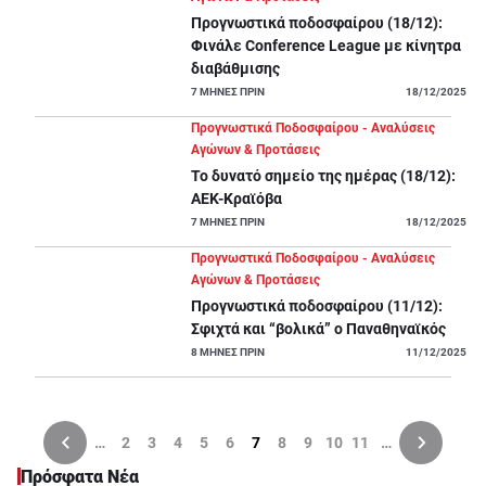
ΑΘΛΗΤΙΚΑ
Προγνωστικά ποδοσφαίρου (18/12):
ΣΥΝΕΝΤΕΥΞΕΙΣ
Φινάλε Conference League με κίνητρα
διαβάθμισης
ΑΘΛΗΤΙΚΕΣ ΜΕΤΑΔΟΣΕΙΣ
7
ΜΗΝΕΣ ΠΡΙΝ
18/12/2025
Προγνωστικά Ποδοσφαίρου - Αναλύσεις
Εξυπηρέτηση Πελατών
Αγώνων & Προτάσεις
Το δυνατό σημείο της ημέρας (18/12):
ΑΕΚ-Κραϊόβα
7
ΜΗΝΕΣ ΠΡΙΝ
18/12/2025
Προγνωστικά Ποδοσφαίρου - Αναλύσεις
Αγώνων & Προτάσεις
Προγνωστικά ποδοσφαίρου (11/12):
Σφιχτά και “βολικά” ο Παναθηναϊκός
8
ΜΗΝΕΣ ΠΡΙΝ
11/12/2025
…
2
3
4
5
6
7
8
9
10
11
…
Πρόσφατα Νέα