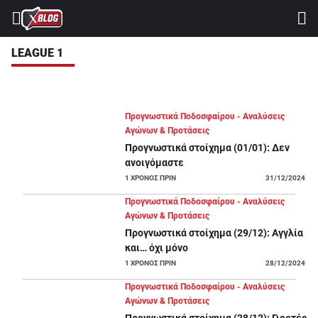
⚽ ΜΟΥΝΤΙΑΛ 2026
ΣΤΟΙΧΗΜΑ
LEAGUE 1
CASINO
ΠΡΟΓΝΩΣΤΙΚΑ ΤIPSTERS
Προγνωστικά Ποδοσφαίρου - Αναλύσεις
Αγώνων & Προτάσεις
ΠΡΟΓΝΩΣΤΙΚΑ ΚΑΤΗΓΟΡΙΕΣ
Προγνωστικά στοίχημα (01/01): Δεν
ανοιγόμαστε
ΠΡΟΣΦΟΡΕΣ
1
ΧΡΟΝΟΣ ΠΡΙΝ
31/12/2024
ΔΙΑΓΩΝΙΣΜΟΙ
Προγνωστικά Ποδοσφαίρου - Αναλύσεις
Αγώνων & Προτάσεις
TSILI LEAGUE
Προγνωστικά στοίχημα (29/12): Αγγλία
RETRO
και… όχι μόνο
1
ΧΡΟΝΟΣ ΠΡΙΝ
28/12/2024
BLOGS
Προγνωστικά Ποδοσφαίρου - Αναλύσεις
QUIZ
Αγώνων & Προτάσεις