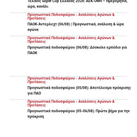
Τελικός Super Cup Ελλάδας 2026: ΑΕΚ-ΟΦΗ – Ημερομηνία,
ώρα, κανάλι
Προγνωστικά Ποδοσφαίρου - Αναλύσεις Αγώνων &
Προτάσεις
ΠΑΟΚ-Άντερλεχτ (06/08) | Προγνωστικά, ανάλυση & ώρα
αγώνα
Προγνωστικά Ποδοσφαίρου - Αναλύσεις Αγώνων &
Προτάσεις
Προγνωστικά ποδοσφαίρου (06/08): Δύσκολο εμπόδιο για
ΠΑΟΚ
Προγνωστικά Ποδοσφαίρου - Αναλύσεις Αγώνων &
Προτάσεις
Προγνωστικά ποδοσφαίρου (05/08): Αποτέλεσμα πρόκρισης
για ΠΑΟ
Προγνωστικά Ποδοσφαίρου - Αναλύσεις Αγώνων &
Προτάσεις
Προγνωστικά ποδοσφαίρου (05-06/08): Πρώτο βήμα για την
πρόκριση