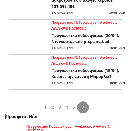
μακροχρόνιες επιλογές κέρδισε
ΑΘΛΗΤΙΚΑ
131.593,48€
ΣΥΝΕΝΤΕΥΞΕΙΣ
1
ΧΡΟΝΟΣ ΠΡΙΝ
20/05/2025
ΑΘΛΗΤΙΚΕΣ ΜΕΤΑΔΟΣΕΙΣ
Προγνωστικά Ποδοσφαίρου - Αναλύσεις
Αγώνων & Προτάσεις
Προγνωστικά ποδοσφαίρου (26/04):
Εξυπηρέτηση Πελατών
Ντονκάστερ από μικρά παιδιά!
1
ΧΡΟΝΟΣ ΠΡΙΝ
25/04/2025
Προγνωστικά Ποδοσφαίρου - Αναλύσεις
Αγώνων & Προτάσεις
Προγνωστικά ποδοσφαίρου (18/04):
Κοιτάει την άμυνα η Μπρόμλεϊ!
1
ΧΡΟΝΟΣ ΠΡΙΝ
18/04/2025
1
2
3
4
5
Πρόσφατα Νέα
Προγνωστικά Ποδοσφαίρου - Αναλύσεις Αγώνων &
Προτάσεις