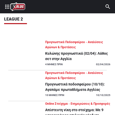
⚽ ΜΟΥΝΤΙΑΛ 2026
ΣΤΟΙΧΗΜΑ
LEAGUE 2
CASINO
ΠΡΟΓΝΩΣΤΙΚΑ ΤIPSTERS
Προγνωστικά Ποδοσφαίρου - Αναλύσεις
Αγώνων & Προτάσεις
ΠΡΟΓΝΩΣΤΙΚΑ ΚΑΤΗΓΟΡΙΕΣ
Κυλώνης προγνωστικά (02/04): Λάθος
σετ στην Αγγλία
ΠΡΟΣΦΟΡΕΣ
4
ΜΗΝΕΣ ΠΡΙΝ
02/04/2026
ΔΙΑΓΩΝΙΣΜΟΙ
Προγνωστικά Ποδοσφαίρου - Αναλύσεις
Αγώνων & Προτάσεις
TSILI LEAGUE
Προγνωστικά ποδοσφαίρου (10/10):
RETRO
Αγαπάμε πρωταθλήματα Αγγλίας
10
ΜΗΝΕΣ ΠΡΙΝ
10/10/2025
BLOGS
Online Στοίχημα - Ενημερώσεις & Προσφορές
QUIZ
Απίστευτη νίκη στο στοίχημα: Με 9