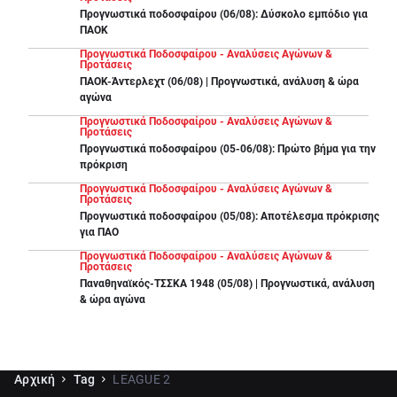
Προγνωστικά ποδοσφαίρου (06/08): Δύσκολο εμπόδιο για
ΠΑΟΚ
Προγνωστικά Ποδοσφαίρου - Αναλύσεις Αγώνων &
Προτάσεις
ΠΑΟΚ-Άντερλεχτ (06/08) | Προγνωστικά, ανάλυση & ώρα
αγώνα
Προγνωστικά Ποδοσφαίρου - Αναλύσεις Αγώνων &
Προτάσεις
Προγνωστικά ποδοσφαίρου (05-06/08): Πρώτο βήμα για την
πρόκριση
Προγνωστικά Ποδοσφαίρου - Αναλύσεις Αγώνων &
Προτάσεις
Προγνωστικά ποδοσφαίρου (05/08): Αποτέλεσμα πρόκρισης
για ΠΑΟ
Προγνωστικά Ποδοσφαίρου - Αναλύσεις Αγώνων &
Προτάσεις
Παναθηναϊκός-ΤΣΣΚΑ 1948 (05/08) | Προγνωστικά, ανάλυση
& ώρα αγώνα
Αρχική
Tag
LEAGUE 2