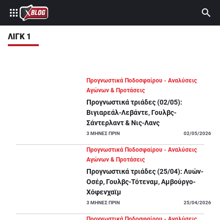
⚽ ΜΟΥΝΤΙΑΛ 2026
ΣΤΟΙΧΗΜΑ
ΛΙΓΚ 1
CASINO
ΠΡΟΓΝΩΣΤΙΚΑ ΤIPSTERS
Προγνωστικά Ποδοσφαίρου - Αναλύσεις
Αγώνων & Προτάσεις
ΠΡΟΓΝΩΣΤΙΚΑ ΚΑΤΗΓΟΡΙΕΣ
Προγνωστικά τριάδες (02/05):
Βιγιαρεάλ-Λεβάντε, Γουλβς-
ΠΡΟΣΦΟΡΕΣ
Σάντερλαντ & Νις-Λανς
ΔΙΑΓΩΝΙΣΜΟΙ
3
ΜΗΝΕΣ ΠΡΙΝ
02/05/2026
Προγνωστικά Ποδοσφαίρου - Αναλύσεις
TSILI LEAGUE
Αγώνων & Προτάσεις
RETRO
Προγνωστικά τριάδες (25/04): Λυών-
Οσέρ, Γουλβς-Τότεναμ, Αμβούργο-
BLOGS
Χόφενχαϊμ
3
ΜΗΝΕΣ ΠΡΙΝ
25/04/2026
QUIZ
Προγνωστικά Ποδοσφαίρου - Αναλύσεις