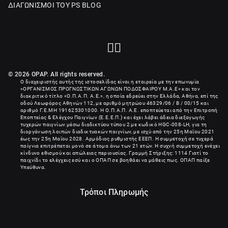
ΔΙΑΓΩΝΙΣΜΟΙ ΤΟΥ PS BLOG
© 2026 OPAP. All rights reserved.
Ο διαχειριστής αυτής της ιστοσελίδας είναι η εταιρεία με την επωνυμία
«
ΟΡΓΑΝΙΣΜΟΣ ΠΡΟΓΝΩΣΤΙΚΩΝ ΑΓΩΝΩΝ ΠΟΔΟΣΦΑΙΡΟΥ Μ.Α.Ε
» και τον
διακριτικό τίτλο «Ο.Π.Α.Π. Α.Ε.», η οποία εδρεύει στην Ελλάδα, Αθήνα, επί της
οδού Λεωφόρος Αθηνών 112, με αριθμό μητρώου 46329/06 / B / 00/15 και
αριθμό Γ.Ε.ΜΗ
191625301000
. Η Ο.Π.Α.Π. Α.Ε. εποπτεύεται από την Επιτροπή
Εποπτείας & Ελέγχου Παιγνίων (Ε.Ε.Ε.Π.) και έχει λάβει άδεια διεξαγωγής
τυχερών παιγνίων μέσω διαδικτύου τύπου 2 με κωδικό HGC-008-LH, για τη
διοργάνωση λοιπών διαδικτυακών παιγνίων, με ισχύ από την 25η Μαΐου 2021
έως την 25η Μαΐου 2028. Αρμόδιος ρυθμιστής ΕΕΕΠ. Η συμμετοχή σε τυχερά
παίγνια επιτρέπεται μονό σε άτομα άνω των 21 ετών. Η συχνή συμμετοχή ενέχει
κίνδυνο εθισμού και απώλειας περιουσίας. Γραμμή Στήριξης: 1114 Γιατί το
παιχνίδι το ελέγχεις εσύ και ο ΟΠΑΠ σε βοηθάει να μάθεις πως. ΟΠΑΠ παίξε
Υπεύθυνα.
Τρόποι Πληρωμής