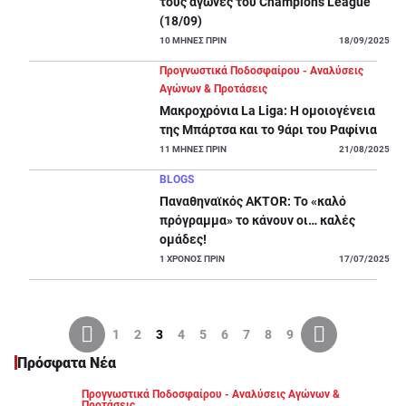
τους αγώνες του Champions League
ΑΘΛΗΤΙΚΑ
(18/09)
ΣΥΝΕΝΤΕΥΞΕΙΣ
10
ΜΗΝΕΣ ΠΡΙΝ
18/09/2025
ΑΘΛΗΤΙΚΕΣ ΜΕΤΑΔΟΣΕΙΣ
Προγνωστικά Ποδοσφαίρου - Αναλύσεις
Αγώνων & Προτάσεις
Μακροχρόνια La Liga: Η ομοιογένεια
Εξυπηρέτηση Πελατών
της Μπάρτσα και το 9άρι του Ραφίνια
11
ΜΗΝΕΣ ΠΡΙΝ
21/08/2025
BLOGS
Παναθηναϊκός AKTOR: Το «καλό
πρόγραμμα» το κάνουν οι… καλές
ομάδες!
1
ΧΡΟΝΟΣ ΠΡΙΝ
17/07/2025
1
2
3
4
5
6
7
8
9
Πρόσφατα Νέα
Προγνωστικά Ποδοσφαίρου - Αναλύσεις Αγώνων &
Προτάσεις