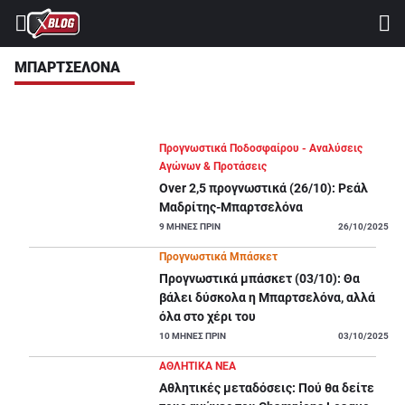
⚽ ΜΟΥΝΤΙΑΛ 2026
ΣΤΟΙΧΗΜΑ
ΜΠΑΡΤΣΕΛΟΝΑ
CASINO
ΠΡΟΓΝΩΣΤΙΚΑ ΤIPSTERS
Προγνωστικά Ποδοσφαίρου - Αναλύσεις
Αγώνων & Προτάσεις
ΠΡΟΓΝΩΣΤΙΚΑ ΚΑΤΗΓΟΡΙΕΣ
Over 2,5 προγνωστικά (26/10): Ρεάλ
Μαδρίτης-Μπαρτσελόνα
ΠΡΟΣΦΟΡΕΣ
9
ΜΗΝΕΣ ΠΡΙΝ
26/10/2025
ΔΙΑΓΩΝΙΣΜΟΙ
Προγνωστικά Μπάσκετ
TSILI LEAGUE
Προγνωστικά μπάσκετ (03/10): Θα
βάλει δύσκολα η Μπαρτσελόνα, αλλά
RETRO
όλα στο χέρι του
10
ΜΗΝΕΣ ΠΡΙΝ
03/10/2025
BLOGS
ΑΘΛΗΤΙΚΑ ΝΕΑ
QUIZ
Αθλητικές μεταδόσεις: Πού θα δείτε