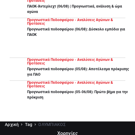
Προτάσεις
ΠΑΟΚ-Άντερλεχτ (06/08) | Προγνωστικά, ανάλυση & ώρα
αγώνα
Προγνωστικά Ποδοσφαίρου - Αναλύσεις Αγώνων &
Προτάσεις
Προγνωστικά ποδοσφαίρου (06/08): Δύσκολο εμπόδιο για
ΠΑΟΚ
Προγνωστικά Ποδοσφαίρου - Αναλύσεις Αγώνων &
Προτάσεις
Προγνωστικά ποδοσφαίρου (05/08): Αποτέλεσμα πρόκρισης
για ΠΑΟ
Προγνωστικά Ποδοσφαίρου - Αναλύσεις Αγώνων &
Προτάσεις
Προγνωστικά ποδοσφαίρου (05-06/08): Πρώτο βήμα για την
πρόκριση
Αρχική
Tag
ΟΛΥΜΠΙΑΚΟΣ
Χορηγίες