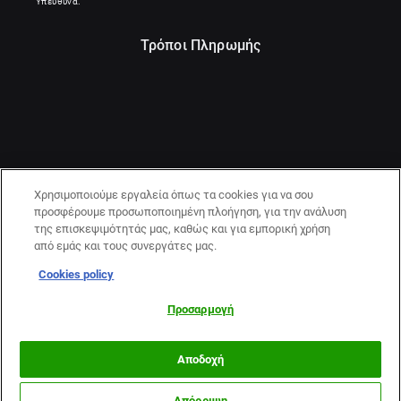
Υπεύθυνα.
Τρόποι Πληρωμής
Χρησιμοποιούμε εργαλεία όπως τα cookies για να σου
προσφέρουμε προσωποποιημένη πλοήγηση, για την ανάλυση
της επισκεψιμότητάς μας, καθώς και για εμπορική χρήση
από εμάς και τους συνεργάτες μας.
Cookies policy
21+ | ΚΙΝΔΥΝΟΣ ΕΘΙΣΜΟΥ & ΑΠΩΛΕΙΑΣ ΠΕΡΙΟΥΣΙΑΣ | ΠΑΙΞΕ
ΥΠΕΥΘΥΝΑ & ΜΕ ΑΣΦΑΛΕΙΑ | ΕΟΠΑΕ – ΓΡΑΜΜΗ
Προσαρμογή
ΣΥΜΒΟΥΛΕΥΤΙΚΗΣ:1114
Αποδοχή
Απόρριψη