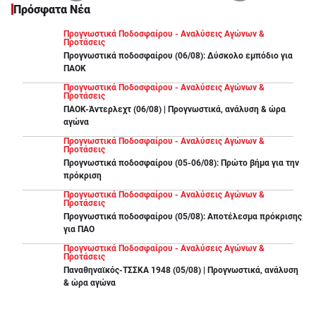
Πρόσφατα Νέα
Προγνωστικά Ποδοσφαίρου - Αναλύσεις Αγώνων &
Προτάσεις
Προγνωστικά ποδοσφαίρου (06/08): Δύσκολο εμπόδιο για
ΠΑΟΚ
Προγνωστικά Ποδοσφαίρου - Αναλύσεις Αγώνων &
Προτάσεις
ΠΑΟΚ-Άντερλεχτ (06/08) | Προγνωστικά, ανάλυση & ώρα
αγώνα
Προγνωστικά Ποδοσφαίρου - Αναλύσεις Αγώνων &
Προτάσεις
Προγνωστικά ποδοσφαίρου (05-06/08): Πρώτο βήμα για την
πρόκριση
Προγνωστικά Ποδοσφαίρου - Αναλύσεις Αγώνων &
Προτάσεις
Προγνωστικά ποδοσφαίρου (05/08): Αποτέλεσμα πρόκρισης
για ΠΑΟ
Προγνωστικά Ποδοσφαίρου - Αναλύσεις Αγώνων &
Προτάσεις
Παναθηναϊκός-ΤΣΣΚΑ 1948 (05/08) | Προγνωστικά, ανάλυση
& ώρα αγώνα