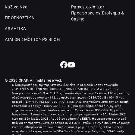
Καζίνο Νέα
Pamestoixima.gr -
Προσφορές σε Στοίχημα &
ΠΡΟΓΝΩΣΤΙΚΑ
Casino
ΑΘΛΗΤΙΚΑ
ΔΙΑΓΩΝΙΣΜΟΙ ΤΟΥ PS BLOG
© 2026 OPAP. All rights reserved.
Ο διαχειριστής αυτής της ιστοσελίδας είναι η εταιρεία με την επωνυμία
«
ΟΡΓΑΝΙΣΜΟΣ ΠΡΟΓΝΩΣΤΙΚΩΝ ΑΓΩΝΩΝ ΠΟΔΟΣΦΑΙΡΟΥ Μ.Α.Ε
» και τον
διακριτικό τίτλο «Ο.Π.Α.Π. Α.Ε.», η οποία εδρεύει στην Ελλάδα, Αθήνα, επί της
οδού Λεωφόρος Αθηνών 112, με αριθμό μητρώου 46329/06 / B / 00/15 και
αριθμό Γ.Ε.ΜΗ
191625301000
. Η Ο.Π.Α.Π. Α.Ε. εποπτεύεται από την Επιτροπή
Εποπτείας & Ελέγχου Παιγνίων (Ε.Ε.Ε.Π.) και έχει λάβει άδεια διεξαγωγής
τυχερών παιγνίων μέσω διαδικτύου τύπου 2 με κωδικό HGC-008-LH, για τη
διοργάνωση λοιπών διαδικτυακών παιγνίων, με ισχύ από την 25η Μαΐου 2021
έως την 25η Μαΐου 2028. Αρμόδιος ρυθμιστής ΕΕΕΠ. Η συμμετοχή σε τυχερά
παίγνια επιτρέπεται μονό σε άτομα άνω των 21 ετών. Η συχνή συμμετοχή ενέχει
κίνδυνο εθισμού και απώλειας περιουσίας. Γραμμή Στήριξης: 1114 Γιατί το
παιχνίδι το ελέγχεις εσύ και ο ΟΠΑΠ σε βοηθάει να μάθεις πως. ΟΠΑΠ παίξε