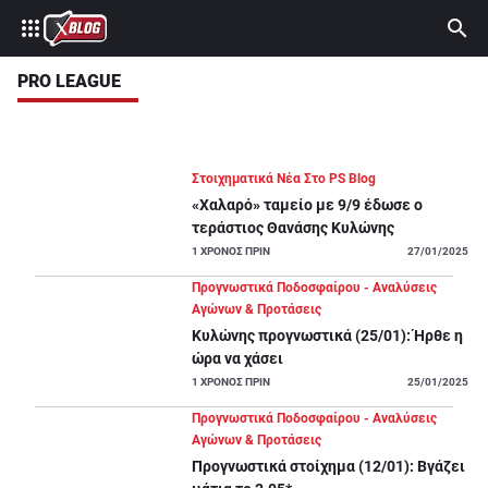
⚽ ΜΟΥΝΤΙΑΛ 2026
ΣΤΟΙΧΗΜΑ
PRO LEAGUE
CASINO
ΠΡΟΓΝΩΣΤΙΚΑ ΤIPSTERS
Στοιχηματικά Νέα Στο PS Blog
«Χαλαρό» ταμείο με 9/9 έδωσε ο
ΠΡΟΓΝΩΣΤΙΚΑ ΚΑΤΗΓΟΡΙΕΣ
τεράστιος Θανάσης Κυλώνης
ΠΡΟΣΦΟΡΕΣ
1
ΧΡΟΝΟΣ ΠΡΙΝ
27/01/2025
Προγνωστικά Ποδοσφαίρου - Αναλύσεις
ΔΙΑΓΩΝΙΣΜΟΙ
Αγώνων & Προτάσεις
TSILI LEAGUE
Κυλώνης προγνωστικά (25/01): Ήρθε η
ώρα να χάσει
RETRO
1
ΧΡΟΝΟΣ ΠΡΙΝ
25/01/2025
BLOGS
Προγνωστικά Ποδοσφαίρου - Αναλύσεις
Αγώνων & Προτάσεις
QUIZ
Προγνωστικά στοίχημα (12/01): Βγάζει