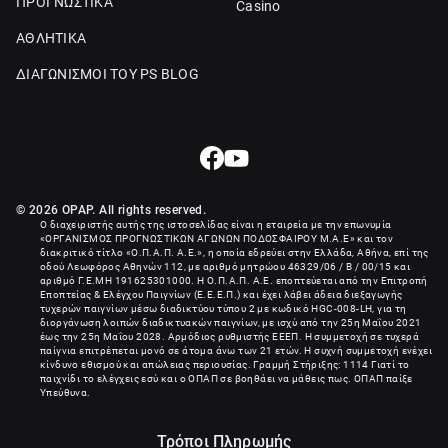
ΠΡΟΓΝΩΣΤΙΚΑ
Casino
ΑΘΛΗΤΙΚΑ
ΔΙΑΓΩΝΙΣΜΟΙ ΤΟΥ PS BLOG
© 2026 OPAP. All rights reserved.
Ο διαχειριστής αυτής της ιστοσελίδας είναι η εταιρεία με την επωνυμία
«
ΟΡΓΑΝΙΣΜΟΣ ΠΡΟΓΝΩΣΤΙΚΩΝ ΑΓΩΝΩΝ ΠΟΔΟΣΦΑΙΡΟΥ Μ.Α.Ε
» και τον
διακριτικό τίτλο «Ο.Π.Α.Π. Α.Ε.», η οποία εδρεύει στην Ελλάδα, Αθήνα, επί της
οδού Λεωφόρος Αθηνών 112, με αριθμό μητρώου 46329/06 / B / 00/15 και
αριθμό Γ.Ε.ΜΗ
191625301000
. Η Ο.Π.Α.Π. Α.Ε. εποπτεύεται από την Επιτροπή
Εποπτείας & Ελέγχου Παιγνίων (Ε.Ε.Ε.Π.) και έχει λάβει άδεια διεξαγωγής
τυχερών παιγνίων μέσω διαδικτύου τύπου 2 με κωδικό HGC-008-LH, για τη
διοργάνωση λοιπών διαδικτυακών παιγνίων, με ισχύ από την 25η Μαΐου 2021
έως την 25η Μαΐου 2028. Αρμόδιος ρυθμιστής ΕΕΕΠ. Η συμμετοχή σε τυχερά
παίγνια επιτρέπεται μονό σε άτομα άνω των 21 ετών. Η συχνή συμμετοχή ενέχει
κίνδυνο εθισμού και απώλειας περιουσίας. Γραμμή Στήριξης: 1114 Γιατί το
παιχνίδι το ελέγχεις εσύ και ο ΟΠΑΠ σε βοηθάει να μάθεις πως. ΟΠΑΠ παίξε
Υπεύθυνα.
Τρόποι Πληρωμής