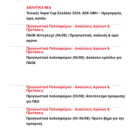
ΑΘΛΗΤΙΚΑ ΝΕΑ
Τελικός Super Cup Ελλάδας 2026: ΑΕΚ-ΟΦΗ – Ημερομηνία,
ώρα, κανάλι
Προγνωστικά Ποδοσφαίρου - Αναλύσεις Αγώνων &
Προτάσεις
ΠΑΟΚ-Άντερλεχτ (06/08) | Προγνωστικά, ανάλυση & ώρα
αγώνα
Προγνωστικά Ποδοσφαίρου - Αναλύσεις Αγώνων &
Προτάσεις
Προγνωστικά ποδοσφαίρου (06/08): Δύσκολο εμπόδιο για
ΠΑΟΚ
Προγνωστικά Ποδοσφαίρου - Αναλύσεις Αγώνων &
Προτάσεις
Προγνωστικά ποδοσφαίρου (05/08): Αποτέλεσμα πρόκρισης
για ΠΑΟ
Προγνωστικά Ποδοσφαίρου - Αναλύσεις Αγώνων &
Προτάσεις
Προγνωστικά ποδοσφαίρου (05-06/08): Πρώτο βήμα για την
πρόκριση