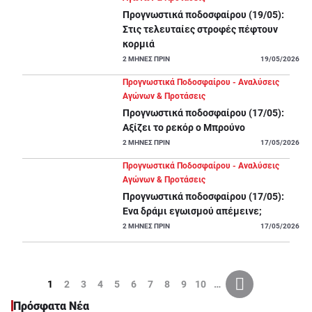
ΑΘΛΗΤΙΚΑ
Προγνωστικά ποδοσφαίρου (19/05):
ΣΥΝΕΝΤΕΥΞΕΙΣ
Στις τελευταίες στροφές πέφτουν
κορμιά
ΑΘΛΗΤΙΚΕΣ ΜΕΤΑΔΟΣΕΙΣ
2
ΜΗΝΕΣ ΠΡΙΝ
19/05/2026
Προγνωστικά Ποδοσφαίρου - Αναλύσεις
Εξυπηρέτηση Πελατών
Αγώνων & Προτάσεις
Προγνωστικά ποδοσφαίρου (17/05):
Αξίζει το ρεκόρ ο Μπρούνο
2
ΜΗΝΕΣ ΠΡΙΝ
17/05/2026
Προγνωστικά Ποδοσφαίρου - Αναλύσεις
Αγώνων & Προτάσεις
Προγνωστικά ποδοσφαίρου (17/05):
Ένα δράμι εγωισμού απέμεινε;
2
ΜΗΝΕΣ ΠΡΙΝ
17/05/2026
1
2
3
4
5
6
7
8
9
10
…
Πρόσφατα Νέα