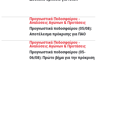
Προγνωστικά Ποδοσφαίρου -
Αναλύσεις Αγώνων & Προτάσεις
Προγνωστικά ποδοσφαίρου (05/08):
Αποτέλεσμα πρόκρισης για ΠΑΟ
Προγνωστικά Ποδοσφαίρου -
Αναλύσεις Αγώνων & Προτάσεις
Προγνωστικά ποδοσφαίρου (05-
06/08): Πρώτο βήμα για την πρόκριση