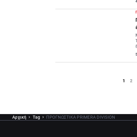
1
2
Αρχική
Tag
ΠΡΟΓΝΩΣΤΙΚΑ PRIMERA DIVISION