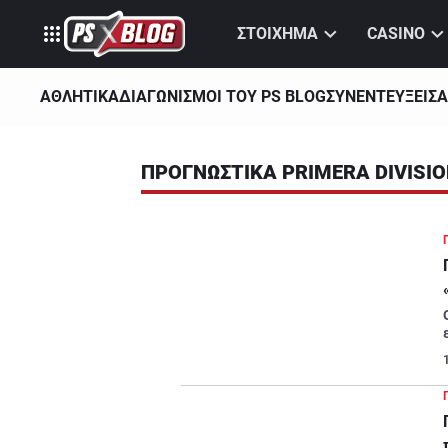
ΣΤΟΙΧΗΜΑ
CASINO
ΑΘΛΗΤΙΚΑ
ΔΙΑΓΩΝΙΣΜΟΙ ΤΟΥ PS BLOG
ΣΥΝΕΝΤΕΥΞΕΙΣ
Α
ΠΡΟΓΝΩΣΤΙΚΑ PRIMERA DIVISI