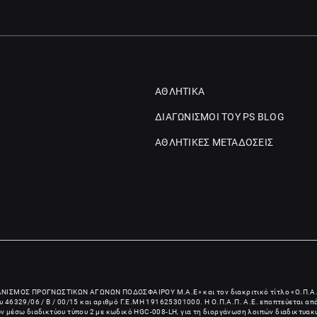
ΑΘΛΗΤΙΚΑ
ΔΙΑΓΩΝΙΣΜΟΙ ΤΟΥ PS BLOG
ΑΘΛΗΤΙΚΕΣ ΜΕΤΑΔΟΣΕΙΣ
ΑΝΙΣΜΟΣ ΠΡΟΓΝΩΣΤΙΚΩΝ ΑΓΩΝΩΝ ΠΟΔΟΣΦΑΙΡΟΥ Μ.Α.Ε
» και τον διακριτικό τίτλο «Ο.Π.Α.
 46329/06 / B / 00/15 και αριθμό Γ.Ε.ΜΗ
191625301000
. Η Ο.Π.Α.Π. Α.Ε. εποπτεύεται α
ίων μέσω διαδικτύου τύπου 2 με κωδικό HGC-008-LH, για τη διοργάνωση λοιπών διαδικτυακώ