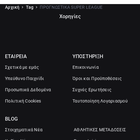
Αρχική
Tag
ΠΡΟΓΝΩΣΤΙΚΑ SUPER LEAGUE
Χορηγίες
ΕΤΑΙΡΕΙΑ
ΥΠΟΣΤΗΡΙΞΗ
Σχετικά με εμάς
Επικοινωνία
Υπεύθυνο Παιχνίδι
Όροι και Προϋποθέσεις
Προσωπικά Δεδομένα
Συχνές Ερωτήσεις
Πολιτική Cookies
Ταυτοποίηση Λογαριασμού
BLOG
Στοιχηματικά Νέα
ΑΘΛΗΤΙΚΕΣ ΜΕΤΑΔΟΣΕΙΣ