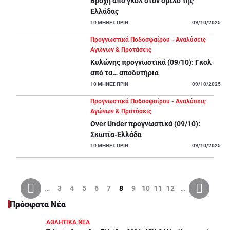
Βροχή από γκολ στον όμιλο της
ΑΘΛΗΤΙΚΑ
Ελλάδας
ΣΥΝΕΝΤΕΥΞΕΙΣ
10
ΜΗΝΕΣ ΠΡΙΝ
09/10/2025
ΑΘΛΗΤΙΚΕΣ ΜΕΤΑΔΟΣΕΙΣ
Προγνωστικά Ποδοσφαίρου - Αναλύσεις
Αγώνων & Προτάσεις
Κυλώνης προγνωστικά (09/10): Γκολ
Εξυπηρέτηση Πελατών
από τα… αποδυτήρια
10
ΜΗΝΕΣ ΠΡΙΝ
09/10/2025
Προγνωστικά Ποδοσφαίρου - Αναλύσεις
Αγώνων & Προτάσεις
Over Under προγνωστικά (09/10):
Σκωτία-Ελλάδα
10
ΜΗΝΕΣ ΠΡΙΝ
09/10/2025
…
3
4
5
6
7
8
9
10
11
12
…
Πρόσφατα Νέα
ΑΘΛΗΤΙΚΑ ΝΕΑ