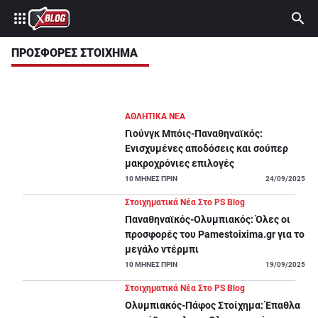
⚽ ΜΟΥΝΤΙΑΛ 2026
ΣΤΟΙΧΗΜΑ
ΠΡΟΣΦΟΡΕΣ ΣΤΟΙΧΗΜΑ
CASINO
ΠΡΟΓΝΩΣΤΙΚΑ ΤIPSTERS
ΑΘΛΗΤΙΚΑ ΝΕΑ
Γιούνγκ Μπόις-Παναθηναϊκός:
ΠΡΟΓΝΩΣΤΙΚΑ ΚΑΤΗΓΟΡΙΕΣ
Ενισχυμένες αποδόσεις και σούπερ
μακροχρόνιες επιλογές
ΠΡΟΣΦΟΡΕΣ
10
ΜΗΝΕΣ ΠΡΙΝ
24/09/2025
ΔΙΑΓΩΝΙΣΜΟΙ
Στοιχηματικά Νέα Στο PS Blog
TSILI LEAGUE
Παναθηναϊκός-Ολυμπιακός: Όλες οι
προσφορές του Pamestoixima.gr για το
RETRO
μεγάλο ντέρμπι
10
ΜΗΝΕΣ ΠΡΙΝ
19/09/2025
BLOGS
Στοιχηματικά Νέα Στο PS Blog
QUIZ
Ολυμπιακός-Πάφος Στοίχημα: Έπαθλα